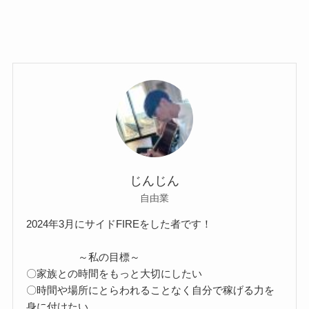
じんじん
自由業
2024年3月にサイドFIREをした者です！
～私の目標～
〇家族との時間をもっと大切にしたい
〇時間や場所にとらわれることなく自分で稼げる力を
身に付けたい