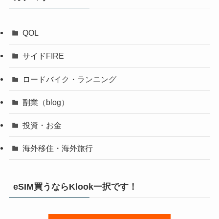
QOL
サイドFIRE
ロードバイク・ランニング
副業（blog）
投資・お金
海外移住・海外旅行
eSIM買うならKlook一択です！