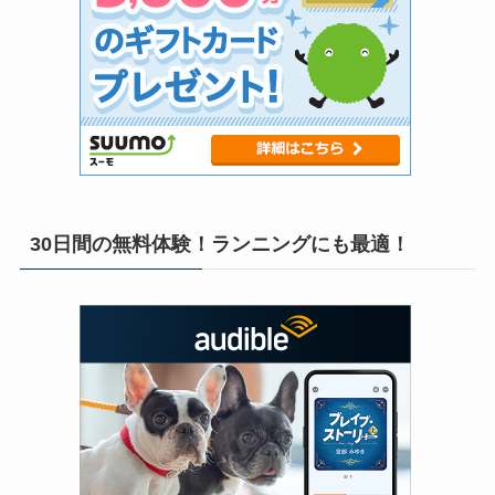
30日間の無料体験！ランニングにも最適！