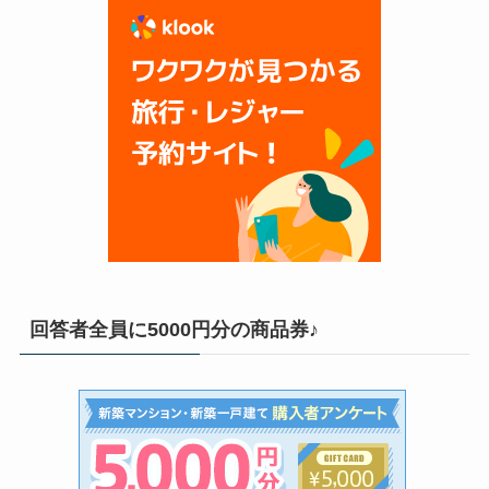
回答者全員に5000円分の商品券♪