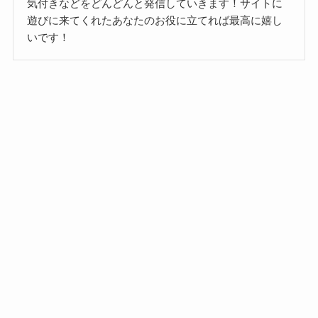
気付きなどをどんどんと発信していきます！サイトに
遊びに来てくれたあなたのお役に立てれば最高に嬉し
いです！