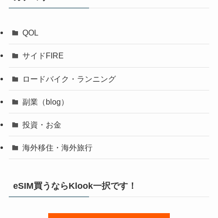
QOL
サイドFIRE
ロードバイク・ランニング
副業（blog）
投資・お金
海外移住・海外旅行
eSIM買うならKlook一択です！