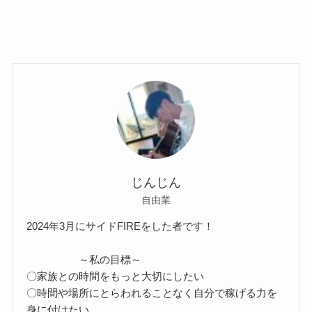
じんじん
自由業
2024年3月にサイドFIREをした者です！
～私の目標～
〇家族との時間をもっと大切にしたい
〇時間や場所にとらわれることなく自分で稼げる力を
身に付けたい