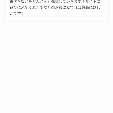
気付きなどをどんどんと発信していきます！サイトに
遊びに来てくれたあなたのお役に立てれば最高に嬉し
いです！