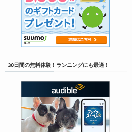
30日間の無料体験！ランニングにも最適！