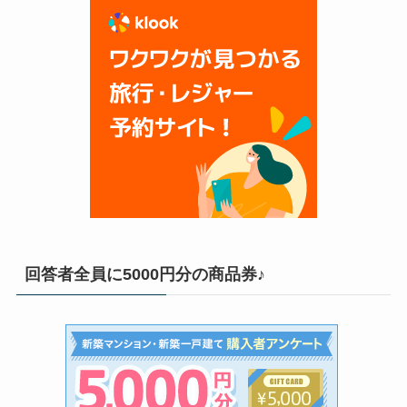
回答者全員に5000円分の商品券♪