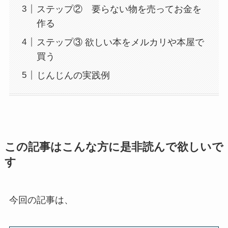
ステップ② 要らない物を売ってお金を
作る
ステップ③ 欲しい本をメルカリや本屋で
買う
じんじんの実践例
この記事はこんな方に是非読んで欲しいで
す
今回の記事は、