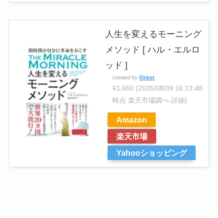
人生を変えるモーニング
メソッド [ ハル・エルロ
ッド ]
created by
Rinker
¥1,650
(2026/08/09 16:13:48
時点 楽天市場調べ-
詳細)
Amazon
楽天市場
Yahooショッピング