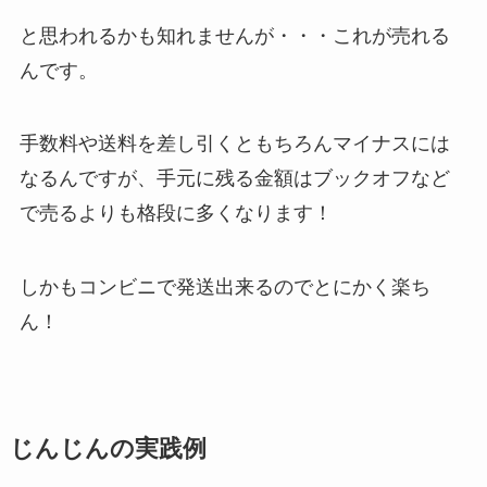
と思われるかも知れませんが・・・これが売れる
んです。
手数料や送料を差し引くともちろんマイナスには
なるんですが、手元に残る金額はブックオフなど
で売るよりも格段に多くなります！
しかもコンビニで発送出来るのでとにかく楽ち
ん！
じんじんの実践例