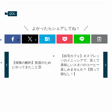
QOL
よかったらシェアしてね！
【自宅カフェ】ネスプレッ
ソのイニッシアで、安くて
【保険の解約】投資のため
美味しいスタバのコーヒー
にやってきたこと③
楽しみませんか？【買って
損なし！】