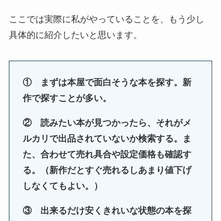
ここでは実際に私がやっていることを、もう少し
具体的に紹介したいと思います。
① まずは本屋で面白そうな本を探す。新
作で探すことが多い。
② 読みたい本が見つかったら、それがメ
ルカリで出品されていないか検索する。ま
た、合わせて売れ具合や設定価格も確認す
る。
（
新作だとすぐ売れるしあまり値下げ
しなくてもよい。）
③ 出来るだけ安くきれいな状態の本を探