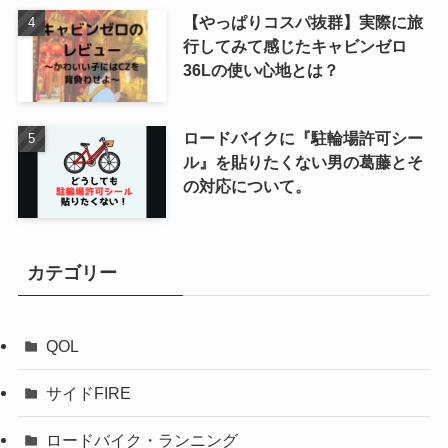
【やっぱりコスパ抜群】実際に旅
行してみて感じたキャビンゼロ
36Lの使い心地とは？
ロードバイクに『駐輪場許可シー
ル』を貼りたくない男の葛藤とそ
の対応について。
カテゴリー
QOL
サイドFIRE
ロードバイク・ランニング