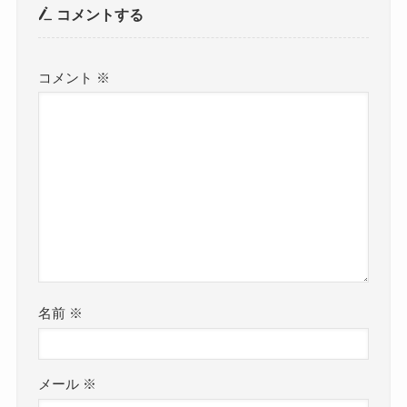
コメントする
コメント
※
名前
※
メール
※