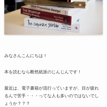
みなさんこんにちは！
本を読むなら断然紙派のじんじんです！
最近は、電子書籍が流行っていますが、目が疲れ
るんで苦手・・・ってな人も多いのではないでし
ょうか？？？