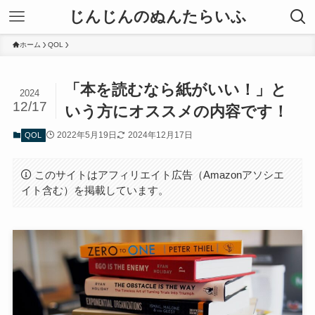
じんじんのぬんたらいふ
ホーム
QOL
「本を読むなら紙がいい！」と
2024
12/17
いう方にオススメの内容です！
2022年5月19日
2024年12月17日
QOL
このサイトはアフィリエイト広告（Amazonアソシエ
イト含む）を掲載しています。