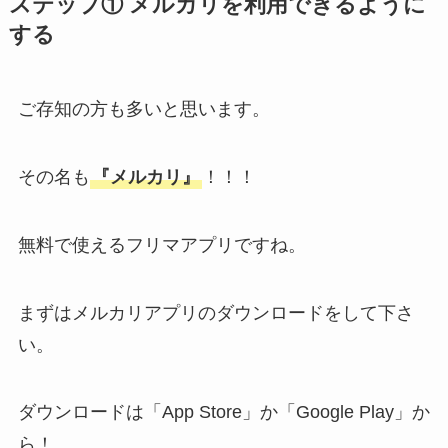
ステップ① メルカリを利用できるように
する
ご存知の方も多いと思います。
その名も
『メルカリ』
！！！
無料で使えるフリマアプリですね。
まずはメルカリアプリのダウンロードをして下さ
い。
ダウンロードは「App Store」か「Google Play」か
ら！