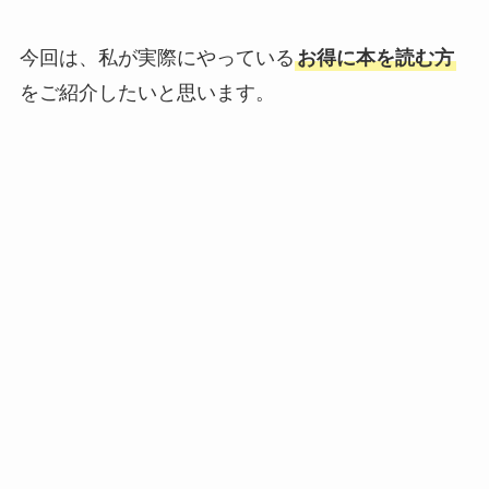
今回は、私が実際にやっている
お得に本を読む方
をご紹介したいと思います。