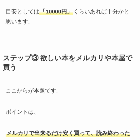
目安としては
「10000円」
くらいあれば十分かと
思います。
ステップ③ 欲しい本をメルカリや本屋で
買う
ここからが本題です。
ポイントは、
メルカリで出来るだけ安く買って、読み終わった