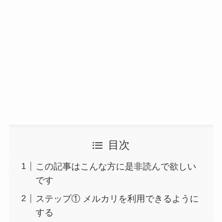
目次
この記事はこんな方に是非読んで欲しい
です
ステップ① メルカリを利用できるように
する