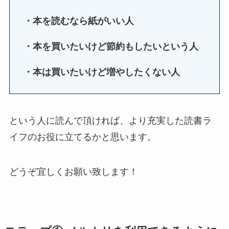
・本を読むなら紙がいい人
・本を買いたいけど
節約もしたいという人
・本は買いたいけど増やしたくない人
という人に読んで頂ければ、より充実した読書ラ
イフのお役に立てるかと思います。
どうぞ宜しくお願い致します！