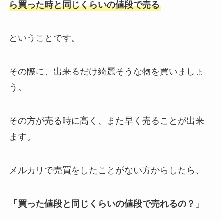
ら買った時と同じくらいの値段で売る
ということです。
その際に、出来るだけ綺麗そうな物を買いましょ
う。
その方が売る時に高く、また早く売ることが出来
ます。
メルカリで売買をしたことがない方からしたら、
「買った値段と同じくらいの値段で売れるの？」