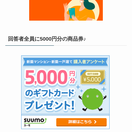
回答者全員に5000円分の商品券♪