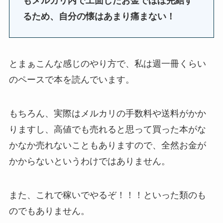
も
メルカリ内で工面したお金でほぼ完結す
るため、自分の懐はあまり痛まない！
とまぁこんな感じのやり方で、私は週一冊くらい
のペースで本を読んでいます。
もちろん、実際はメルカリの手数料や送料がかか
りますし、高値でも売れると思って買った本がな
かなか売れないこともありますので、全然お金が
かからないというわけではありません。
また、これで稼いでやるぞ！！！といった類のも
のでもありません。