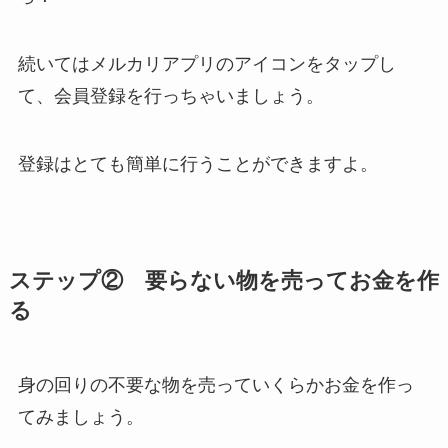
続いてはメルカリアプリのアイコンをタップし
て、会員登録を行っちゃいましょう。
登録はとても簡単に行うことができますよ。
ステップ② 要らない物を売ってお金を作
る
身の回りの不要な物を売っていくらかお金を作っ
てみましょう。