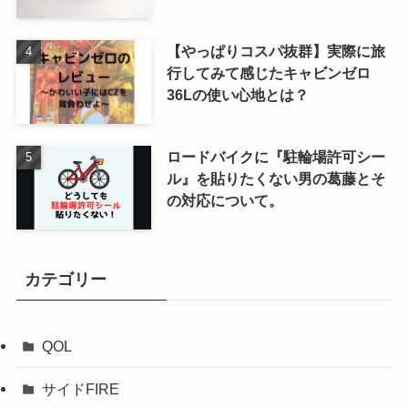
【やっぱりコスパ抜群】実際に旅
行してみて感じたキャビンゼロ
36Lの使い心地とは？
ロードバイクに『駐輪場許可シー
ル』を貼りたくない男の葛藤とそ
の対応について。
カテゴリー
QOL
サイドFIRE