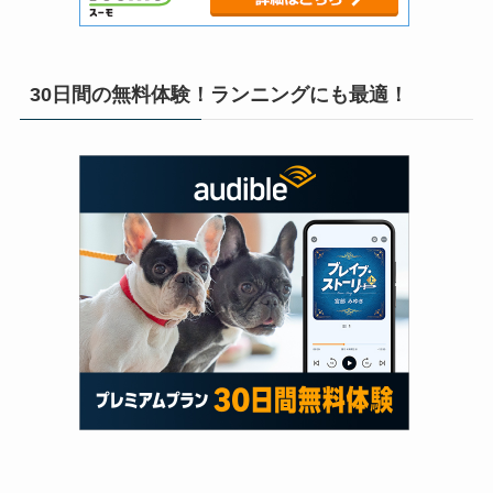
30日間の無料体験！ランニングにも最適！