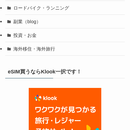
ロードバイク・ランニング
副業（blog）
投資・お金
海外移住・海外旅行
eSIM買うならKlook一択です！