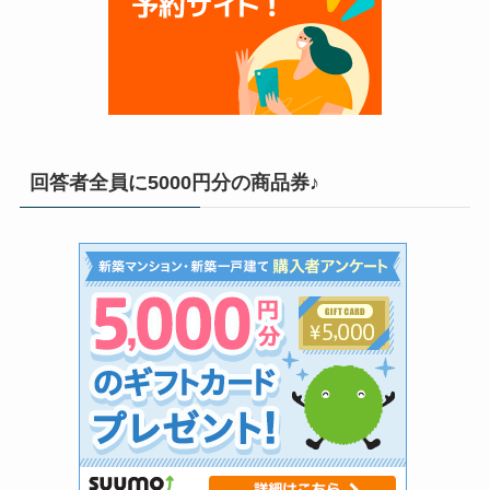
回答者全員に5000円分の商品券♪