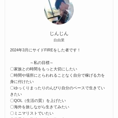
じんじん
自由業
2024年3月にサイドFIREをした者です！
～私の目標～
〇家族との時間をもっと大切にしたい
〇時間や場所にとらわれることなく自分で稼げる力を
身に付けたい
〇ゆっくりまったりのんびり自分のペースで生きてい
きたい
〇QOL（生活の質）を上げたい
〇海外を旅しながら生きてみたい
〇ミニマリストでいたい