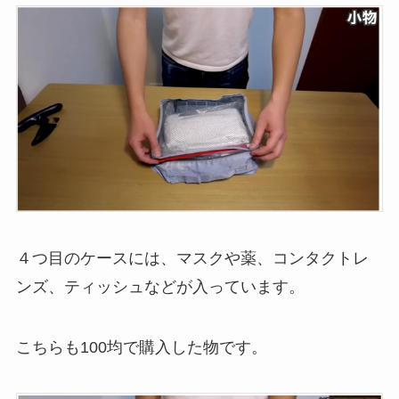
４つ目のケースには、マスクや薬、コンタクトレ
ンズ、ティッシュなどが入っています。
こちらも100均で購入した物です。