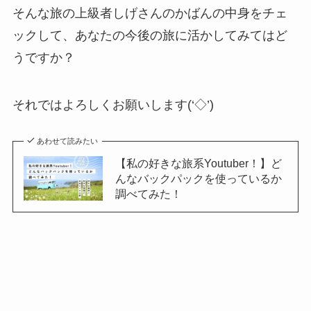
そんな旅の上級者しげさんのかばんの中身をチェ
ックして、あなたの今後の旅に活かしてみてはど
うですか？
それではよろしくお願いします(‘◇’)ゞ
あわせて読みたい
【私の好きな旅系Youtuber！】ど
んなバックパックを使っているか
調べてみた！