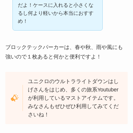
だよ！ケースに入れると小さくな
るし何より軽いから本当におすす
め！
ブロックテックパーカーは、春や秋、雨や風にも
強いので１枚あると何かと便利ですよ！
ユニクロのウルトラライトダウンはし
げさんをはじめ、多くの旅系Youtuber
が利用しているマストアイテムです。
みなさんもぜひぜひ利用してみてくだ
さいね！