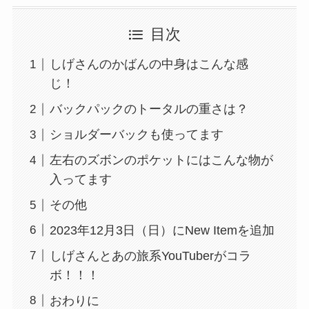
目次
しげさんのかばんの中身はこんな感
じ！
バックパックのトータルの重さは？
ショルダーバックも使ってます
左右のズボンのポケットにはこんな物が
入ってます
その他
2023年12月3日（日）にNew Itemを追加
しげさんとあの旅系YouTuberがコラ
ボ！！！
おわりに