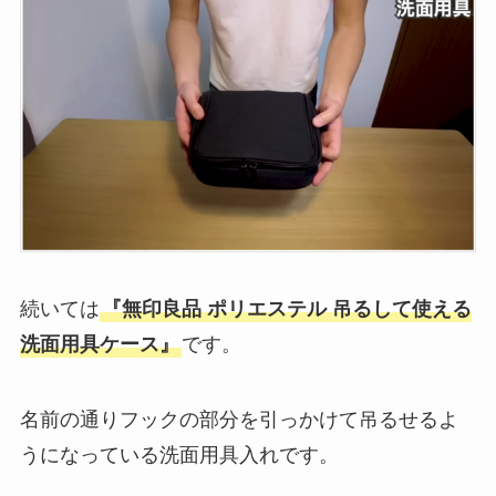
続いては
『無印良品 ポリエステル 吊るして使える
洗面用具ケース』
です。
名前の通りフックの部分を引っかけて吊るせるよ
うになっている洗面用具入れです。