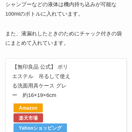
シャンプーなどの液体は機内持ち込みが可能な
100mlのボトルに入れています。
また、液漏れしたときのためにチャック付きの袋
にまとめて入れています。
【無印良品 公式】 ポリ
エステル 吊るして使え
る洗面用具ケース グレ
ー 約16×19×6cm
Amazon
楽天市場
Yahooショッピング