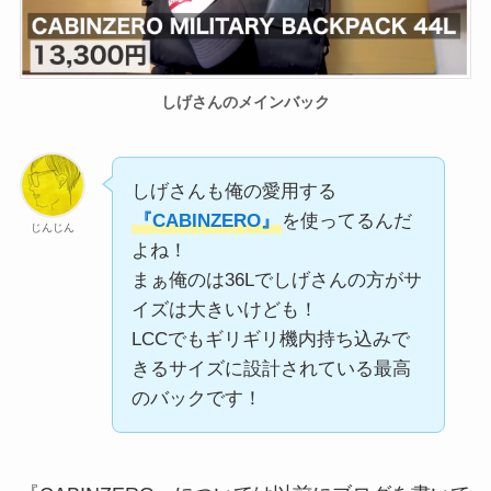
しげさんのメインバック
しげさんも俺の愛用する
『CABINZERO』
を使ってるんだ
じんじん
よね！
まぁ俺のは36Lでしげさんの方がサ
イズは大きいけども！
LCCでもギリギリ機内持ち込みで
きるサイズに設計されている最高
のバックです！