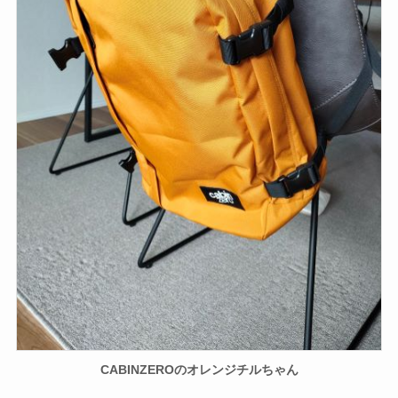
CABINZEROのオレンジチルちゃん