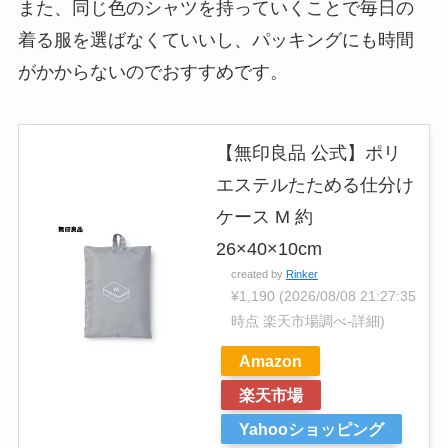
また、同じ色のシャツを持っていくことで毎日の
着る服を選ばなくていいし、パッキングにも時間
がかからないのでおすすめです。
【無印良品 公式】ポリ
エステルたためる仕分け
ケース M 約
26×40×10cm
created by
Rinker
¥1,190
(2026/08/08 21:27:35
時点 楽天市場調べ-
詳細)
Amazon
楽天市場
Yahooショッピング