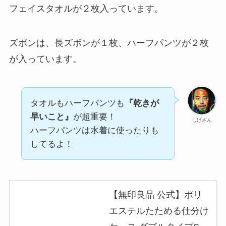
フェイスタオルが２枚入っています。
ズボンは、長ズボンが１枚、ハーフパンツが２枚
が入っています。
タオルもハーフパンツも
『乾きが
早いこと』
が超重要！
しげさん
ハーフパンツは水着に使ったりも
してるよ！
【無印良品 公式】ポリ
エステルたためる仕分け