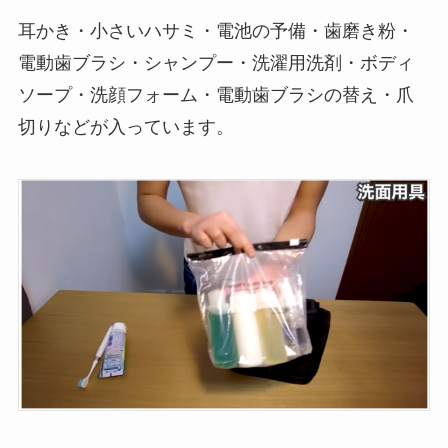
耳かき・小さいハサミ・電池の予備・歯磨き粉・
電動歯ブラシ・シャンプー・洗濯用洗剤・ボディ
ソープ・洗顔フォーム・電動歯ブラシの替え・爪
切りなどが入っています。