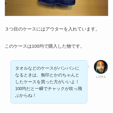
３つ目のケースにはアウターを入れています。
このケースは100均で購入した物です。
タオルなどのケースがパンパンに
なるときは、無印とかのちゃんと
しげさん
したケースを買った方がいいよ！
100均だと一瞬でチャックが吹っ飛
ぶからね！