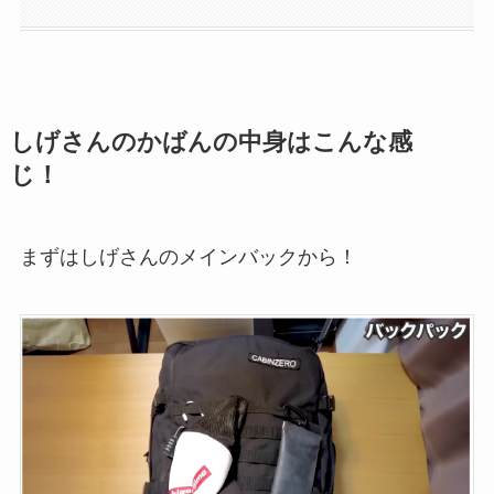
しげさんのかばんの中身はこんな感
じ！
まずはしげさんのメインバックから！