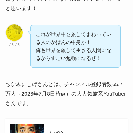
と思います！
これが世界中を旅してまわってい
る人のかばんの中身か！
じんじん
俺も世界を旅して生きる人間にな
るからすごい勉強になるぜ！
ちなみにしげさんとは、チャンネル登録者数65.7
万人（2026年7月8日時点）の大人気旅系YouTuber
さんです。