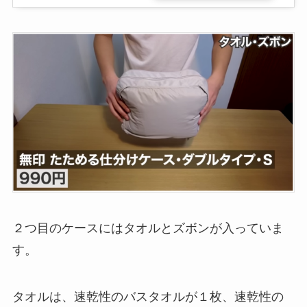
２つ目のケースにはタオルとズボンが入っていま
す。
タオルは、速乾性のバスタオルが１枚、速乾性の