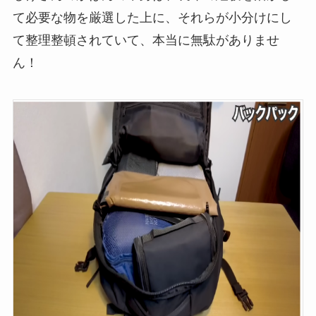
て必要な物を厳選した上に、それらが小分けにし
て整理整頓されていて、本当に無駄がありませ
ん！