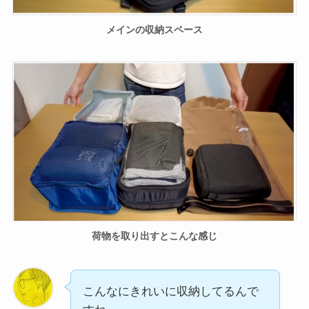
メインの収納スペース
荷物を取り出すとこんな感じ
こんなにきれいに収納してるんで