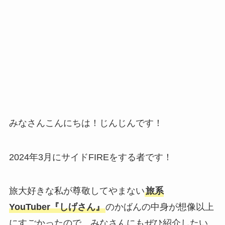
みなさんこんにちは！じんじんです！
2024年3月にサイドFIREをする者です！
旅大好きな私が尊敬してやまない
旅系
YouTuber
『しげさん』
のかばんの中身が想像以上
にすごかったので、みなさんにもぜひ紹介したい