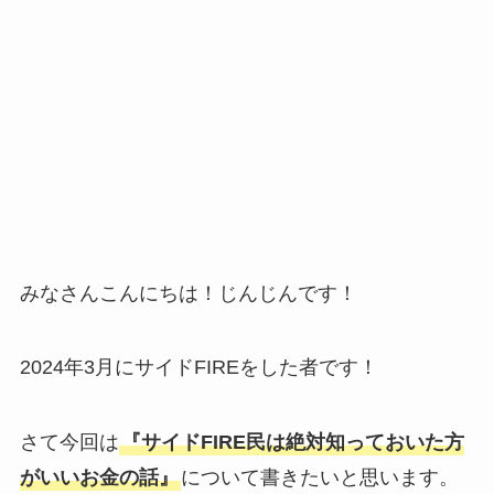
みなさんこんにちは！じんじんです！
2024年3月にサイドFIREをした者です！
さて今回は
『サイドFIRE民は絶対知っておいた方
がいいお金の話』
について書きたいと思います。