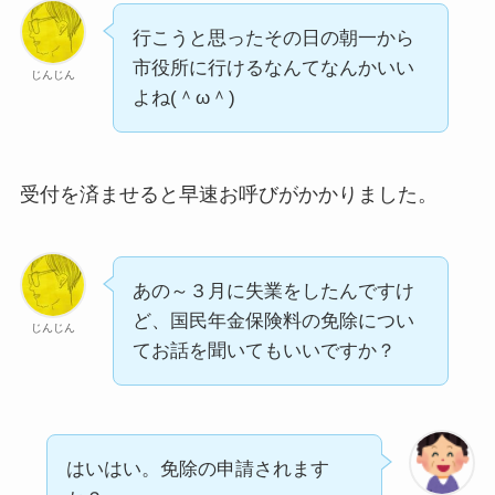
行こうと思ったその日の朝一から
市役所に行けるなんてなんかいい
じんじん
よね(＾ω＾)
受付を済ませると早速お呼びがかかりました。
あの～３月に失業をしたんですけ
ど、国民年金保険料の免除につい
じんじん
てお話を聞いてもいいですか？
はいはい。免除の申請されます