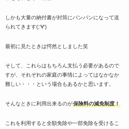
しかも大量の納付書が封筒にパンパンになって送
られてきます(;’∀’)
最初に見たときは愕然としました笑
そして、これらはもちろん支払う必要があるので
すが、それぞれの家庭の事情によってはなかなか
難しい・・・という場合もあるかと思います。
そんなときに利用出来るのが
保険料の減免制度！
これを利用すると全額免除や一部免除を受けるこ