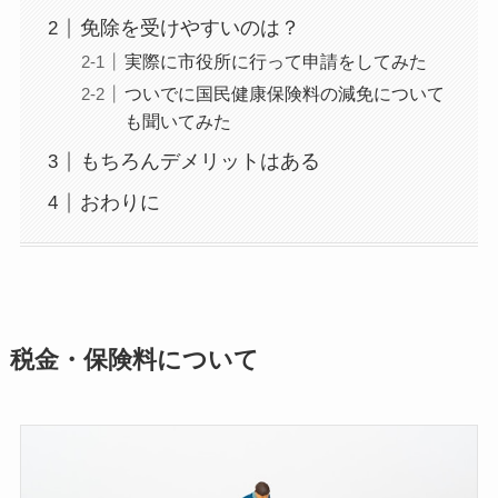
免除を受けやすいのは？
実際に市役所に行って申請をしてみた
ついでに国民健康保険料の減免について
も聞いてみた
もちろんデメリットはある
おわりに
税金・保険料について