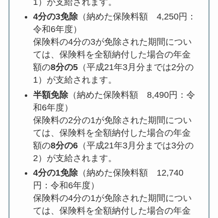
1）が支給されます。
4分の3免除
（納めた保険料額 4,250円：
令和6年度）
保険料の4分の3が免除された期間につい
ては、保険料を全額納付した場合の年金
額の
8分の5
（平成21年3月分までは2分の
1）が支給されます。
半額免除
（納めた保険料額 8,490円：令
和6年度）
保険料の2分の1が免除された期間につい
ては、保険料を全額納付した場合の年金
額の
8分の6
（平成21年3月分までは3分の
2）が支給されます。
4分の1免除
（納めた保険料額 12,740
円：令和6年度）
保険料の4分の1が免除された期間につい
ては、保険料を全額納付した場合の年金