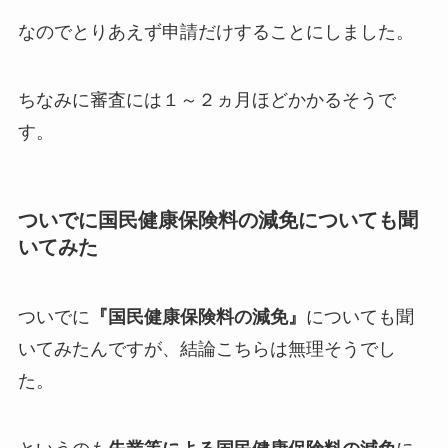
なのでとりあえず申請だけすることにしました。
ちなみに審査には１～２ヵ月ほどかかるそうで
す。
ついでに国民健康保険料の減免についても聞
いてみた
ついでに
『国民健康保険料の減免』
についても聞
いてみたんですが、結論こちらは無理そうでし
た。