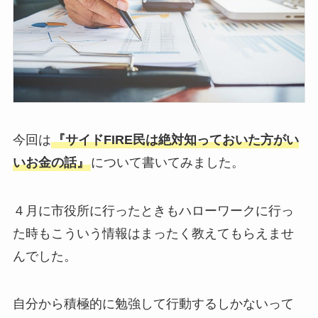
今回は
『サイドFIRE民は絶対知っておいた方がい
いお金の話』
について書いてみました。
４月に市役所に行ったときもハローワークに行っ
た時もこういう情報はまったく教えてもらえませ
んでした。
自分から積極的に勉強して行動するしかないって