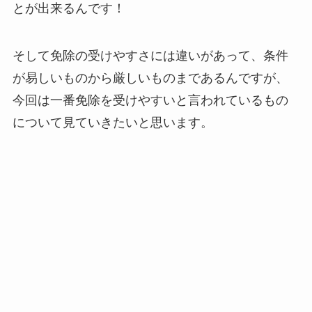
とが出来るんです！
そして免除の受けやすさには違いがあって、条件
が易しいものから厳しいものまであるんですが、
今回は一番免除を受けやすいと言われているもの
について見ていきたいと思います。