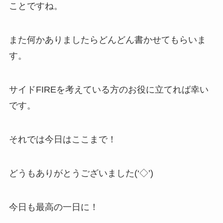
ことですね。
また何かありましたらどんどん書かせてもらいま
す。
サイドFIREを考えている方のお役に立てれば幸い
です。
それでは今日はここまで！
どうもありがとうございました(‘◇’)ゞ
今日も最高の一日に！