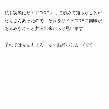
私も実際にサイドFIREをして初めて知ったことが
たくさんあったので、それをサイドFIREに興味が
あるみなさんと共有出来たらと思います。
それでは今回もよろしゅーお願いします(‘◇’)ゞ