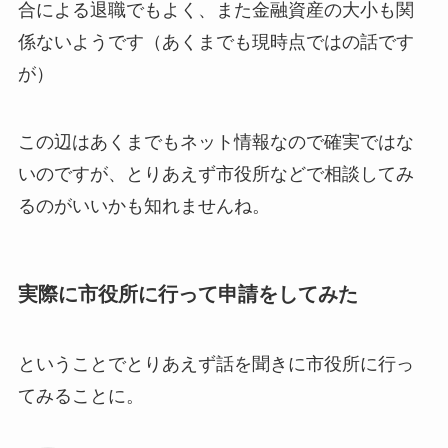
合による退職でもよく、また金融資産の大小も関
係ないようです（あくまでも現時点ではの話です
が）
この辺はあくまでもネット情報なので確実ではな
いのですが、とりあえず市役所などで相談してみ
るのがいいかも知れませんね。
実際に市役所に行って申請をしてみた
ということでとりあえず話を聞きに市役所に行っ
てみることに。