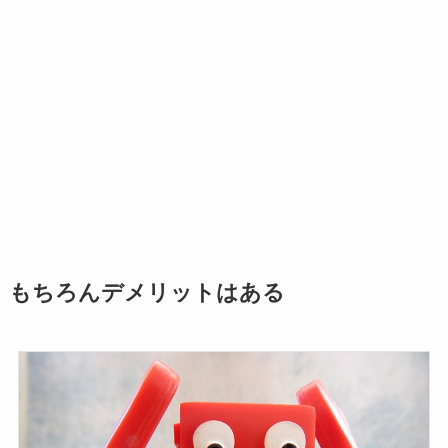
もちろんデメリットはある