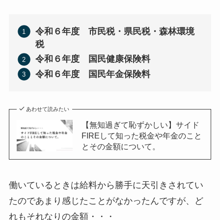
令和６年度 市民税・県民税・森林環境
税
令和６年度 国民健康保険料
令和６年度 国民年金保険料
あわせて読みたい
【無知過ぎて恥ずかしい】サイド
FIREして知った税金や年金のこと
とその金額について。
働いているときは給料から勝手に天引きされてい
たのであまり感じたことがなかったんですが、ど
れもそれなりの金額・・・