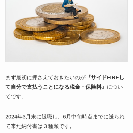
まず最初に押さえておきたいのが
『サイドFIREし
て自分で支払うことになる税金・保険料』
につい
てです。
2024年3月末に退職し、6月中旬時点までに送られ
て来た納付書は３種類です。