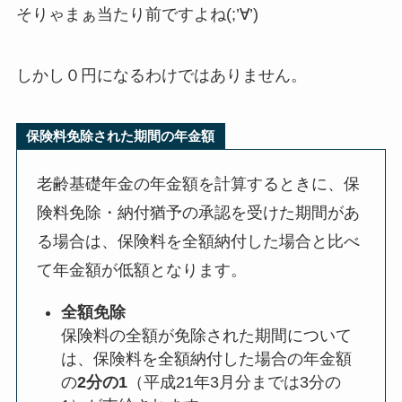
そりゃまぁ当たり前ですよね(;’∀’)
しかし０円になるわけではありません。
保険料免除された期間の年金額
老齢基礎年金の年金額を計算するときに、保
険料免除・納付猶予の承認を受けた期間があ
る場合は、保険料を全額納付した場合と比べ
て年金額が低額となります。
全額免除
保険料の全額が免除された期間について
は、保険料を全額納付した場合の年金額
の
2分の1
（平成21年3月分までは3分の