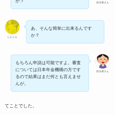
か？
担当者さん
あ、そんな簡単に出来るんです
か？
じんじん
もちろん申請は可能ですよ。審査
については日本年金機構の方です
担当者さん
るので結果はまだ何とも言えませ
んが。
てことでした。