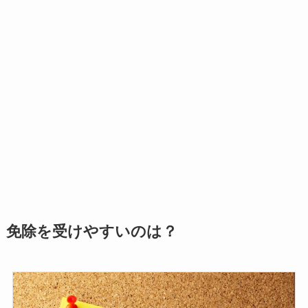
免除を受けやすいのは？