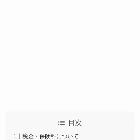
目次
税金・保険料について