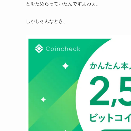
とをためらっていたんですよねぇ。
しかしそんなとき、