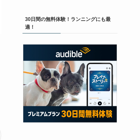
30日間の無料体験！ランニングにも最
適！