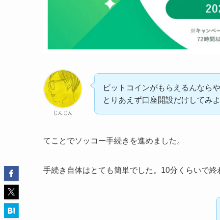
ビットコインがもらえるんなら
とりあえず口座開設だけしてみ
じんじん
てことでソッコー手続きを進めました。
手続き自体はとても簡単でした。10分くらいで終