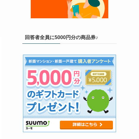
回答者全員に5000円分の商品券♪