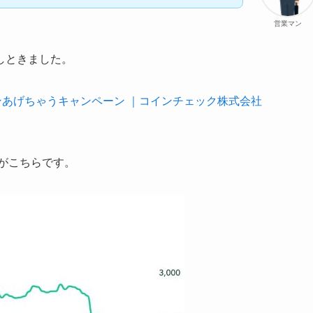
営業マン
しときました。
あげちゃうキャンペーン ｜コインチェック株式会社
格がこちらです。