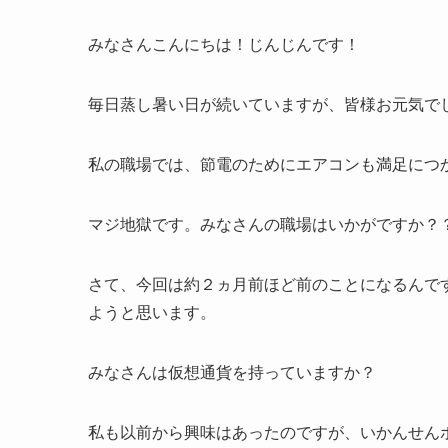
みなさんこんにちは！じんじんです！
毎日蒸し暑い日が続いていますが、皆様お元気で
私の職場では、節電のためにエアコンも満足につ
マジ地獄です。みなさんの職場はいかがですか？
さて、今回は約２ヵ月前ほど前のことになるんで
ようと思います。
みなさんは仮想通貨を持っていますか？
私も以前から興味はあったのですが、いかんせん