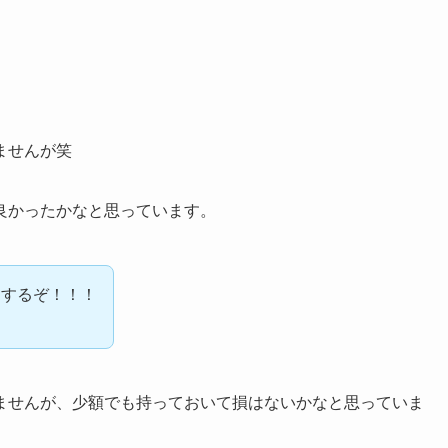
ませんが笑
良かったかなと思っています。
りするぞ！！！
ませんが、少額でも持っておいて損はないかなと思っていま