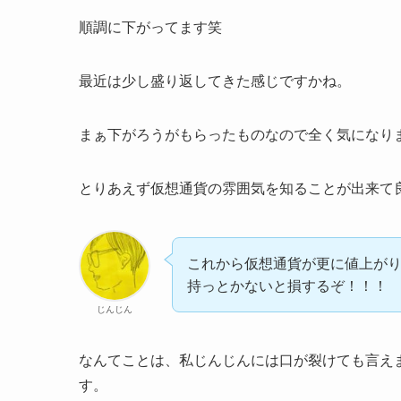
順調に下がってます笑
最近は少し盛り返してきた感じですかね。
まぁ下がろうがもらったものなので全く気になり
とりあえず仮想通貨の雰囲気を知ることが出来て
これから仮想通貨が更に値上が
持っとかないと損するぞ！！！
じんじん
なんてことは、私じんじんには口が裂けても言え
す。