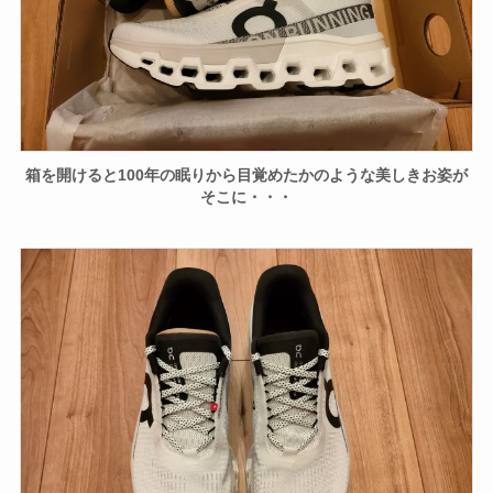
箱を開けると100年の眠りから目覚めたかのような美しきお姿が
そこに・・・