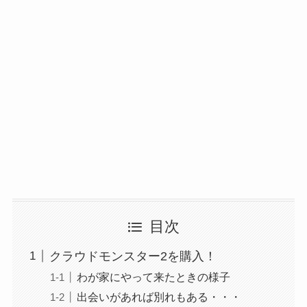
目次
クラウドモンスター2を購入！
わが家にやって来たときの様子
出会いがあれば別れもある・・・