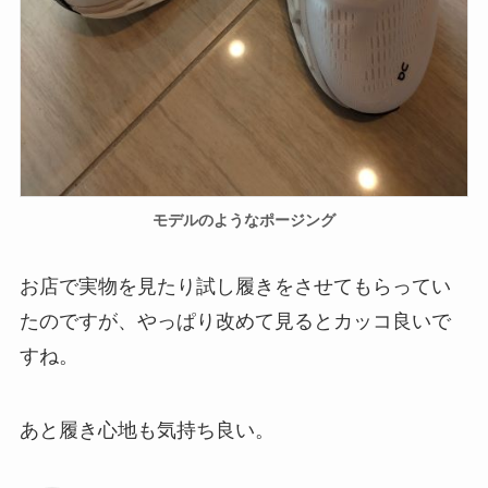
モデルのようなポージング
お店で実物を見たり試し履きをさせてもらってい
たのですが、やっぱり改めて見るとカッコ良いで
すね。
あと履き心地も気持ち良い。