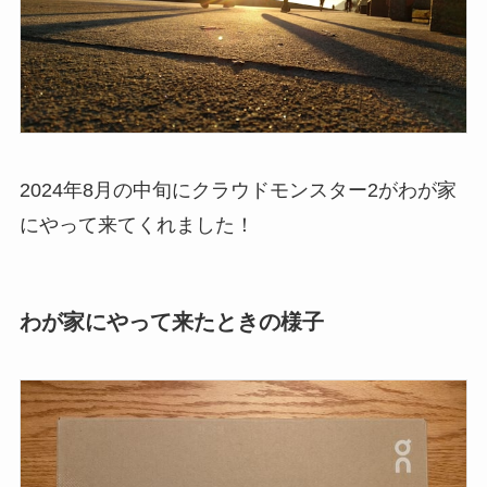
2024年8月の中旬にクラウドモンスター2がわが家
にやって来てくれました！
わが家にやって来たときの様子