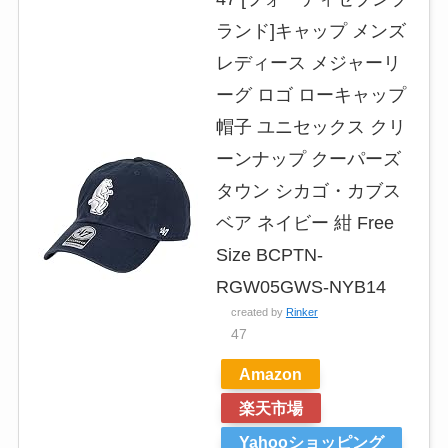
ランド]キャップ メンズ
レディース メジャーリ
ーグ ロゴ ローキャップ
帽子 ユニセックス クリ
ーンナップ クーパーズ
タウン シカゴ・カブス
ベア ネイビー 紺 Free
Size BCPTN-
RGW05GWS-NYB14
created by
Rinker
47
Amazon
楽天市場
Yahooショッピング