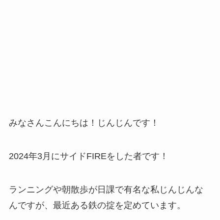
みなさんこんにちは！じんじんです！
2024年3月にサイドFIREをした者です！
ランニングや朝散歩が日課で有名な私じんじんな
んですが、最近ある鉄の掟を定めています。