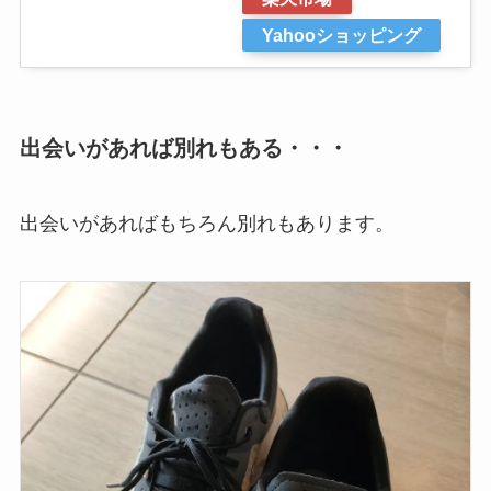
Yahooショッピング
出会いがあれば別れもある・・・
出会いがあればもちろん別れもあります。