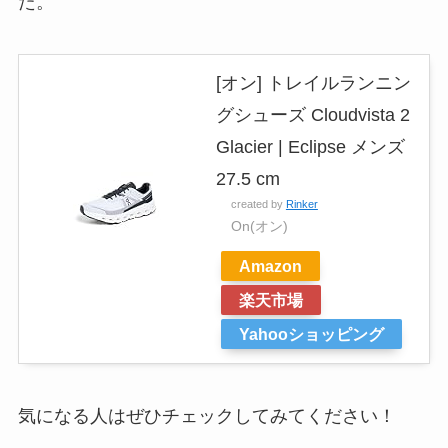
た。
[オン] トレイルランニン
グシューズ Cloudvista 2
Glacier | Eclipse メンズ
27.5 cm
created by
Rinker
On(オン)
Amazon
楽天市場
Yahooショッピング
気になる人はぜひチェックしてみてください！