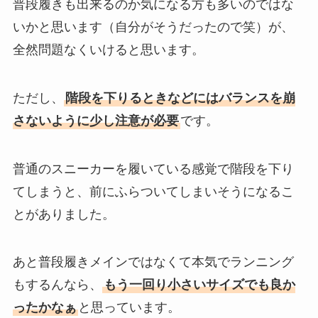
普段履きも出来るのか気になる方も多いのではな
いかと思います（自分がそうだったので笑）が、
全然問題なくいけると思います。
ただし、
階段を下りるときなどにはバランスを崩
さないように少し注意が必要
です。
普通のスニーカーを履いている感覚で階段を下り
てしまうと、前にふらついてしまいそうになるこ
とがありました。
あと普段履きメインではなくて本気でランニング
もするんなら、
もう一回り小さいサイズでも良か
ったかなぁ
と思っています。