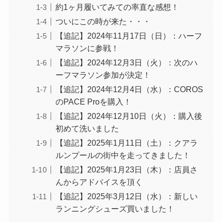
約1ヶ月履いてみての率直な感想！
ついにこの時が来た・・・
【追記】2024年11月17日（日）：ハーフ
マラソンに参戦！
【追記】2024年12月3日（火）：次のハ
ーフマラソン参加が決定！
【追記】2024年12月4日（水）：COROS
のPACE Proを購入！
【追記】2024年12月10日（火）：購入後
初めて洗いました
【追記】2025年1月11日（土）：クアラ
ルンプールの街中を走ってきました！
【追記】2025年1月23日（木）：店員さ
んからアドバイスを頂く
【追記】2025年3月12日（水）：新しい
ランニングシューズ買いました！