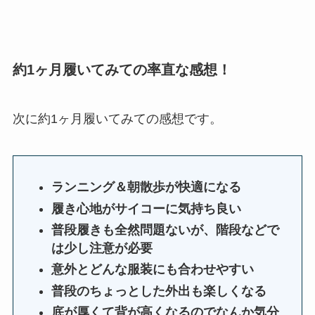
約1ヶ月履いてみての率直な感想！
次に約1ヶ月履いてみての感想です。
ランニング＆朝散歩が快適になる
履き心地がサイコーに気持ち良い
普段履きも全然問題ないが、階段などで
は少し注意が必要
意外とどんな服装にも合わせやすい
普段のちょっとした外出も楽しくなる
底が厚くて背が高くなるのでなんか気分