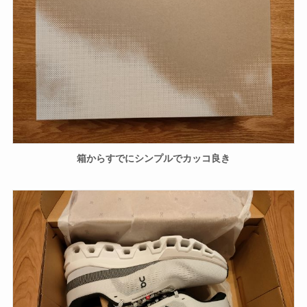
箱からすでにシンプルでカッコ良き