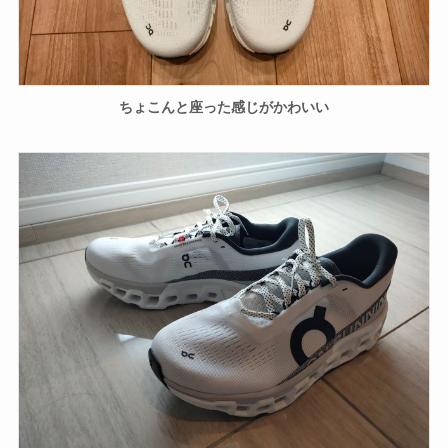
ちょこんと座った感じがかわいい