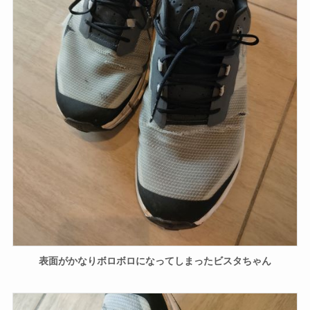
表面がかなりボロボロになってしまったビスタちゃん