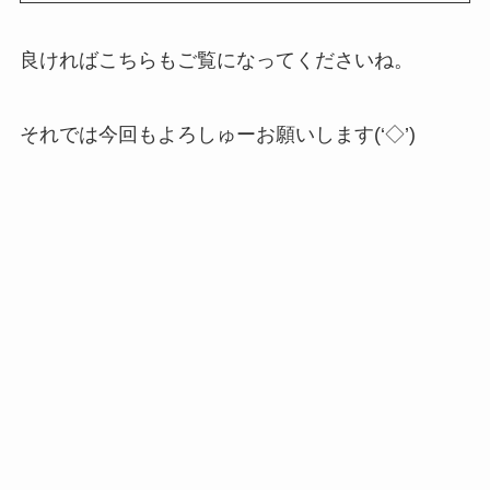
良ければこちらもご覧になってくださいね。
それでは今回もよろしゅーお願いします(‘◇’)ゞ