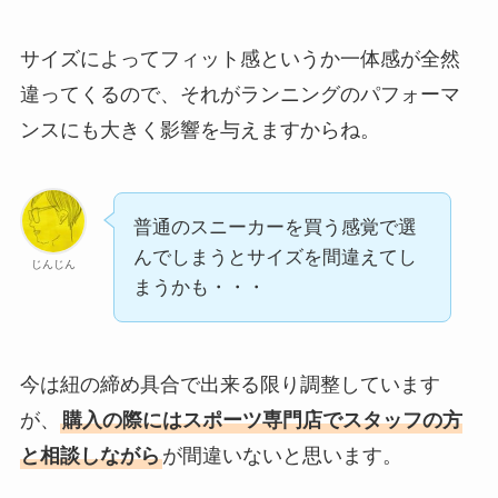
サイズによってフィット感というか一体感が全然
違ってくるので、それがランニングのパフォーマ
ンスにも大きく影響を与えますからね。
普通のスニーカーを買う感覚で選
んでしまうとサイズを間違えてし
じんじん
まうかも・・・
今は紐の締め具合で出来る限り調整しています
が、
購入の際にはスポーツ専門店でスタッフの方
と相談しながら
が間違いないと思います。