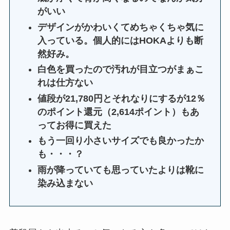
がいい
デザインがかわいくてめちゃくちゃ気に
入っている。個人的にはHOKAよりも断
然好み。
白色を買ったので汚れが目立つがまぁこ
れは仕方ない
値段が21,780円とそれなりにするが12％
のポイント還元（2,614ポイント）もあ
ってお得に買えた
もう一回り小さいサイズでも良かったか
も・・・？
雨が降っていても思っていたよりは靴に
染み込まない