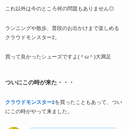
これ以外は今のところ何の問題もありません◎
ランニングや散歩、普段のお出かけまで楽しめる
クラウドモンスター2。
買って良かったシューズですよ(＾ω＾)大満足
ついにこの時が来た・・・
クラウドモンスター2
を買ったこともあって、つい
にこの時がやって来ました。