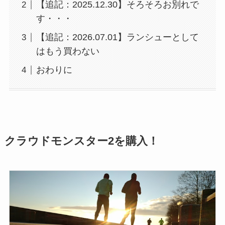
【追記：2025.12.30】そろそろお別れで
す・・・
【追記：2026.07.01】ランシューとして
はもう買わない
おわりに
クラウドモンスター2を購入！