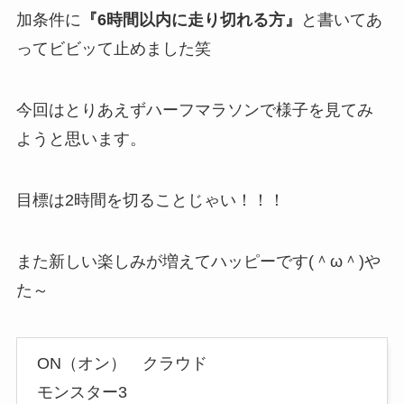
加条件に
『6時間以内に走り切れる方』
と書いてあ
ってビビッて止めました笑
今回はとりあえずハーフマラソンで様子を見てみ
ようと思います。
目標は2時間を切ることじゃい！！！
また新しい楽しみが増えてハッピーです(＾ω＾)や
た～
ON（オン） クラウド
モンスター3