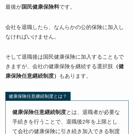
最後が
国民健康保険料
です。
会社を退職したら、なんらかの公的保険に加入し
なければいけません。
そして退職後は国民健康保険に加入することもで
きますが、会社の健康保険を継続する選択肢
（健
康保険任意継続制度）
もあります。
健康保険任意継続制度とは？
健康保険任意継続制度
とは、退職者が必要な
手続きを行うことで、退職後2年を上限とし
て会社の健康保険に引き続き加入できる制度