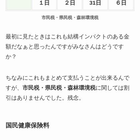
１日
２日
31日
６日
市民税・県民税・森林環境税
最初に見たときはこれも結構インパクトのある金
額だなぁと思ったんですがみなさんはどうです
か？
ちなみにこれもまとめて支払うことが出来るんで
すが、
市民税・県民税・森林環境税
に関しては割
引はありませんでした。残念。
国民健康保険料