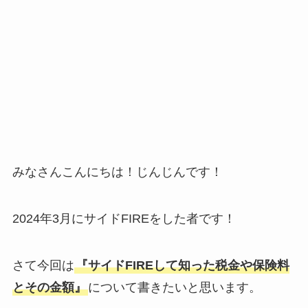
みなさんこんにちは！じんじんです！
2024年3月にサイドFIREをした者です！
さて今回は
『サイドFIREして知った税金や保険料
とその金額』
について書きたいと思います。