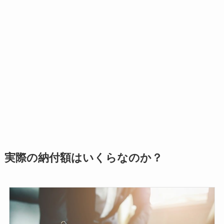
実際の納付額はいくらなのか？