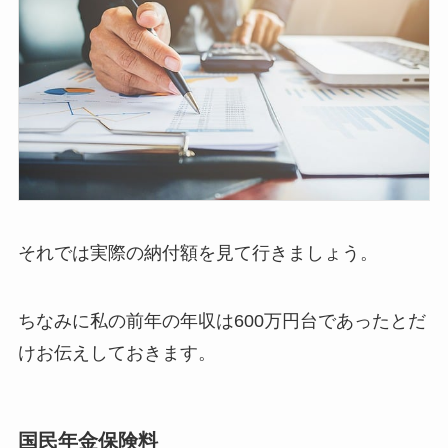
それでは実際の納付額を見て行きましょう。
ちなみに私の前年の年収は600万円台であったとだ
けお伝えしておきます。
国民年金保険料