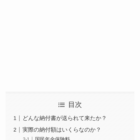
目次
どんな納付書が送られて来たか？
実際の納付額はいくらなのか？
国民年金保険料