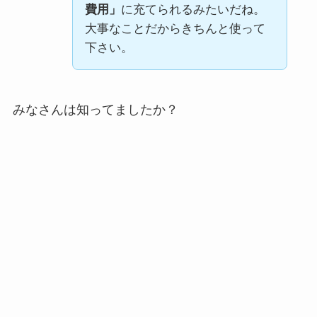
費用」
に充てられるみたいだね。
大事なことだからきちんと使って
下さい。
みなさんは知ってましたか？