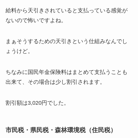
給料から天引きされていると支払っている感覚が
ないので怖いですよね。
まぁそうするための天引きという仕組みなんでし
ょうけど。
ちなみに国民年金保険料はまとめて支払うことも
出来て、その場合は少し割引されます。
割引額は3,020円でした。
市民税・県民税・森林環境税
（住民税）