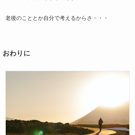
老後のこととか自分で考えるからさ・・・
おわりに