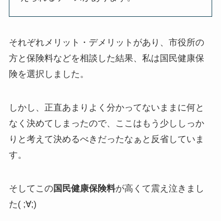
それぞれメリット・デメリットがあり、市役所の
方と保険料などを相談した結果、私は国民健康保
険を選択しました。
しかし、正直あまりよく分かってないままに何と
なく決めてしまったので、ここはもう少ししっか
りと考えて決めるべきだったなぁと反省していま
す。
そしてこの
国民健康保険料
が高くて震え泣きまし
た( ;∀;)