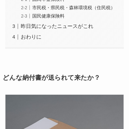
市民税・県民税・森林環境税（住民税）
国民健康保険料
昨日気になったニュースがこれ
おわりに
どんな納付書が送られて来たか？