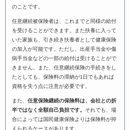
のことです。
任意継続被保険者は、これまでと同様の給付
を受けることができます。また扶養に入って
いた家族も、引き続き扶養者として健康保険
の加入が可能です。ただし、出産手当金や傷
病手当金などの一部の給付は受けることがで
きません。また、任意継続保険の手続きをし
たとしても、保険料の滞納が1日でもあれば
資格を失う点に注意が必要です。
また、
任意保険継続の保険料は、会社との折
半ではなく全額自己負担です。
それでも、場
合によっては国民健康保険よりは保険料が抑
えられるケースがあります。