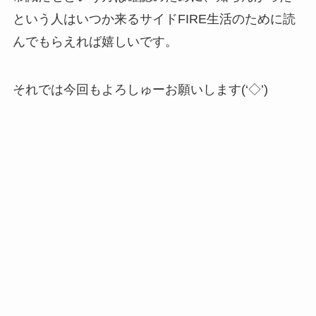
という人はいつか来るサイドFIRE生活のために読
んでもらえれば嬉しいです。
それでは今回もよろしゅーお願いします(‘◇’)ゞ