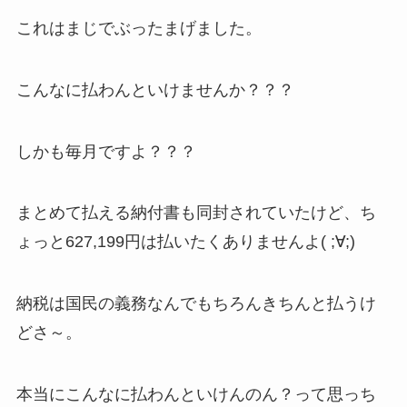
これはまじでぶったまげました。
こんなに払わんといけませんか？？？
しかも毎月ですよ？？？
まとめて払える納付書も同封されていたけど、ち
ょっと627,199円は払いたくありませんよ( ;∀;)
納税は国民の義務なんでもちろんきちんと払うけ
どさ～。
本当にこんなに払わんといけんのん？って思っち