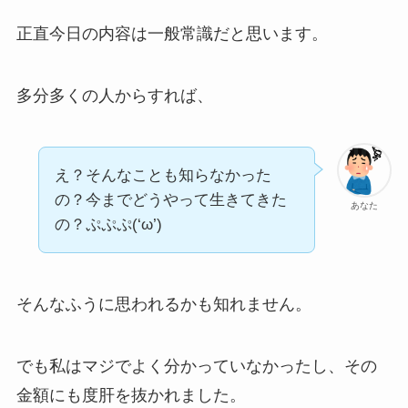
正直今日の内容は一般常識だと思います。
多分多くの人からすれば、
え？そんなことも知らなかった
の？今までどうやって生きてきた
あなた
の？ぷぷぷ(‘ω’)
そんなふうに思われるかも知れません。
でも私はマジでよく分かっていなかったし、その
金額にも度肝を抜かれました。