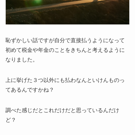
恥ずかしい話ですが自分で直接払うようになって
初めて税金や年金のことをきちんと考えるように
なりました。
上に挙げた３つ以外にも払わなんといけんものっ
てあるんですかね？
調べた感じだとこれだけだと思っているんだけ
ど？