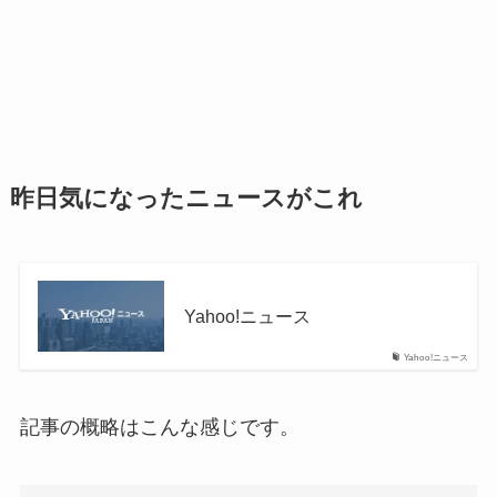
昨日気になったニュースがこれ
Yahoo!ニュース
Yahoo!ニュース
記事の概略はこんな感じです。