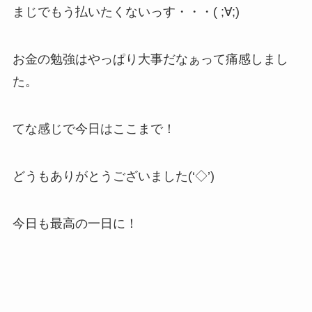
まじでもう払いたくないっす・・・( ;∀;)
お金の勉強はやっぱり大事だなぁって痛感しまし
た。
てな感じで今日はここまで！
どうもありがとうございました(‘◇’)ゞ
今日も最高の一日に！