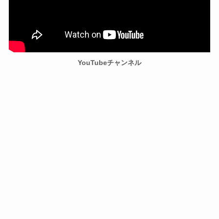
YouTubeチャンネル