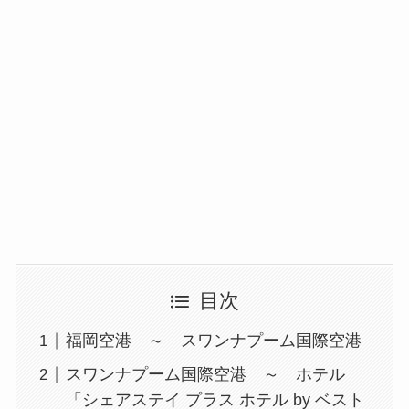
目次
福岡空港 ～ スワンナプーム国際空港
スワンナプーム国際空港 ～ ホテル
「シェアステイ プラス ホテル by ベスト