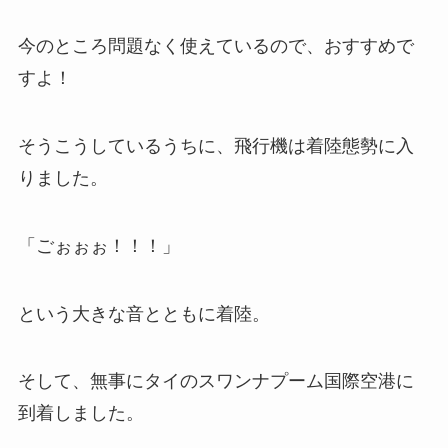
今のところ問題なく使えているので、おすすめで
すよ！
そうこうしているうちに、飛行機は着陸態勢に入
りました。
「ごぉぉぉ！！！」
という大きな音とともに着陸。
そして、無事にタイのスワンナプーム国際空港に
到着しました。