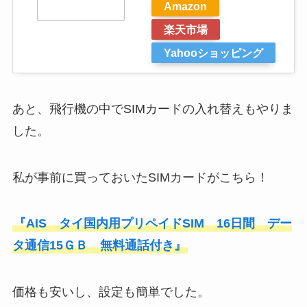
Amazon
楽天市場
Yahooショッピング
あと、飛行機の中でSIMカードの入れ替えもやりま
した。
私が事前に買っておいたSIMカードがこちら！
『AIS タイ国内用プリペイドSIM 16日間 デー
タ通信15ＧＢ 無料通話付き』
価格も安いし、設定も簡単でした。