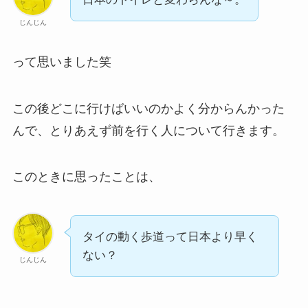
じんじん
って思いました笑
この後どこに行けばいいのかよく分からんかった
んで、とりあえず前を行く人について行きます。
このときに思ったことは、
タイの動く歩道って日本より早く
ない？
じんじん