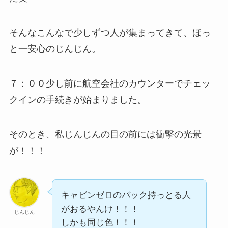
そんなこんなで少しずつ人が集まってきて、ほっ
と一安心のじんじん。
７：００少し前に航空会社のカウンターでチェッ
クインの手続きが始まりました。
そのとき、私じんじんの目の前には衝撃の光景
が！！！
キャビンゼロのバック持っとる人
がおるやんけ！！！
じんじん
しかも同じ色！！！