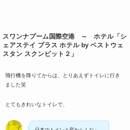
スワンナプーム国際空港 ～
ホテル「シ
ェアステイ プラス ホテル by ベストウェ
スタン スクンビット２
」
飛行機を降りてからは、とりあえずトイレに行き
ました笑
とてもきれいなトイレで、
日本のトイレと変わらんな～。