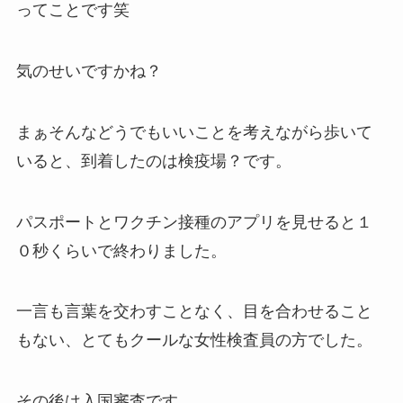
ってことです笑
気のせいですかね？
まぁそんなどうでもいいことを考えながら歩いて
いると、到着したのは検疫場？です。
パスポートとワクチン接種のアプリを見せると１
０秒くらいで終わりました。
一言も言葉を交わすことなく、目を合わせること
もない、とてもクールな女性検査員の方でした。
その後は入国審査です。