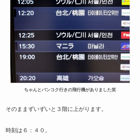
ちゃんとバンコク行きの飛行機がありました笑
そのままずいずいと３階に上がります。
時刻は６：４０。