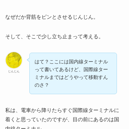
なぜだか背筋をピンとさせるじんじん。
そして、そこで少し立ち止まって考える。
はて？ここには国内線ターミナル
って書いてあるけど、国際線ター
じんじん
ミナルまではどうやって移動すん
のさ？
私は、電車から降りたらすぐ国際線ターミナルに
着くと思っていたのですが、目の前にあるのは国
内線ターミナル。