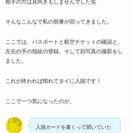
相手の方は見向きもしませんでした笑
そんなこんなで私の順番が回ってきました。
ここでは、パスポートと航空チケットの確認と、
左右の手の指紋の登録、そして顔写真の撮影をし
ました。
これが終われば晴れてタイに入国です！
ここで一つ気になったのが、
入国カードを書くって聞いていた