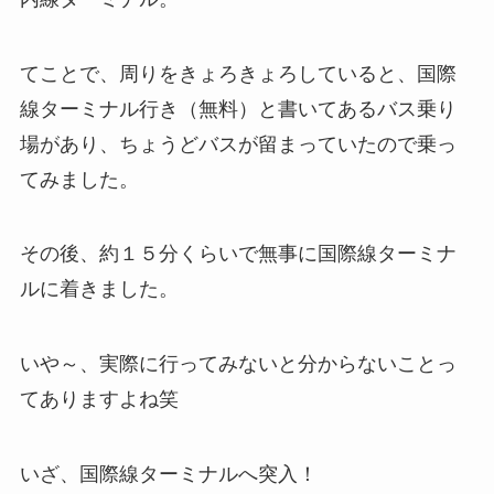
てことで、周りをきょろきょろしていると、国際
線ターミナル行き（無料）と書いてあるバス乗り
場があり、ちょうどバスが留まっていたので乗っ
てみました。
その後、約１５分くらいで無事に国際線ターミナ
ルに着きました。
いや～、実際に行ってみないと分からないことっ
てありますよね笑
いざ、国際線ターミナルへ突入！