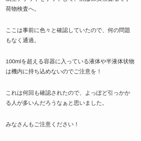
荷物検査へ。
ここは事前に色々と確認していたので、何の問題
もなく通過。
100mlを超える容器に入っている液体や半液体状物
は機内に持ち込めないのでご注意を！
これは何回も確認されたので、よっぽど引っかか
る人が多いんだろうなぁと思いました。
みなさんもご注意ください！