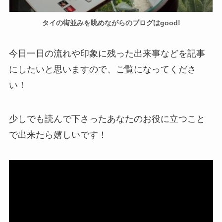
タイの街並みを眺めながらのブログはgood!
今日一日の流れや印象に残った出来事などを記事
にしたいと思いますので、ご覧になってくださ
い！
少しでも読んで下さったあなたのお役に立つこと
で出来たら嬉しいです！