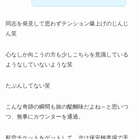
同志を発見して思わずテンション爆上げのじんじ
ん笑
心なしか向こうの方も少しこちらを意識している
ようなしていないような笑
たぶんしてない笑
こんな奇跡の瞬間も旅の醍醐味だよね～と思いつ
つ、無事にカウンターを通過。
航空チケットをゲットして、次は保安検査場で手