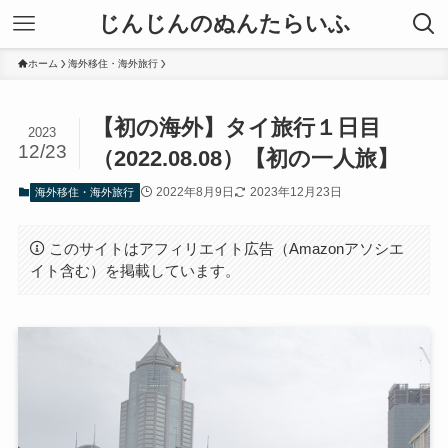
じんじんのぬんたらいふ
ホーム
海外移住・海外旅行
【初の海外】タイ旅行１日目
2023
12/23
（2022.08.08）【初の一人旅】
2022年8月9日
2023年12月23日
海外移住・海外旅行
このサイトはアフィリエイト広告（Amazonアソシエ
イト含む）を掲載しています。