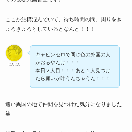
ここが結構混んでいて、待ち時間の間、周りをき
ょろきょろとしているとなんと！！！
キャビンゼロで同じ色の外国の人
がおるやんけ！！！
じんじん
本日２人目！！！あと１人見つけ
たら願いが叶うんちゃうん！！！
遠い異国の地で仲間を見つけた気分になりました
笑