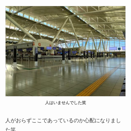
人はいませんでした笑
人がおらずここであっているのか心配になりまし
た笑