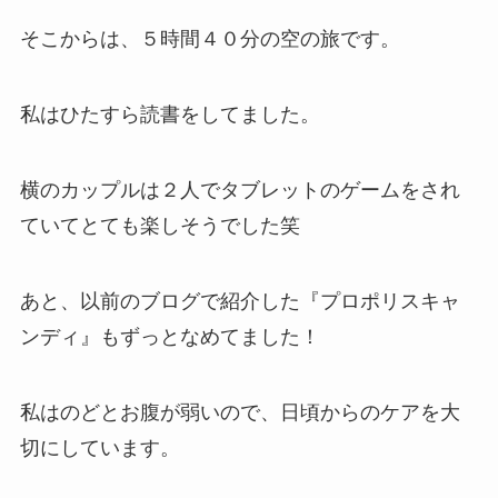
そこからは、５時間４０分の空の旅です。
私はひたすら読書をしてました。
横のカップルは２人でタブレットのゲームをされ
ていてとても楽しそうでした笑
あと、以前のブログで紹介した
『プロポリスキャ
ンディ』
もずっとなめてました！
私はのどとお腹が弱いので、日頃からのケアを大
切にしています。