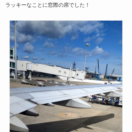
ラッキーなことに窓際の席でした！