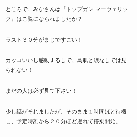
ところで、みなさんは
『トップガン マーヴェリッ
ク』
はご覧になられましたか？
ラスト３０分がまじですごい！
カッコいいし感動するしで、鳥肌と涙なしでは見
られない！
まだの人は必ず見て下さい！
少し話がそれましたが、そのまま１時間ほど待機
し、予定時刻から２０分ほど遅れて搭乗開始。