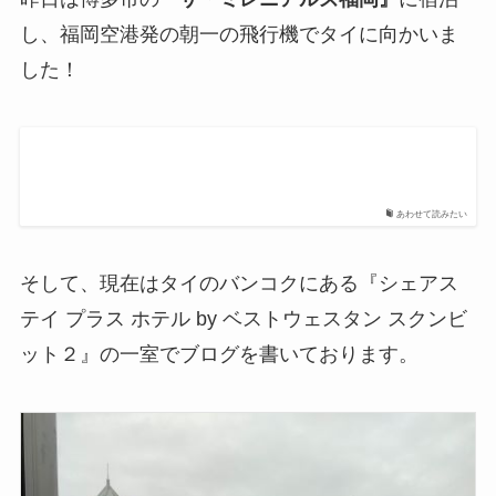
し、福岡空港発の朝一の飛行機でタイに向かいま
した！
あわせて読みたい
そして、現在はタイのバンコクにある
『シェアス
テイ プラス ホテル by ベストウェスタン スクンビ
ット２』
の一室でブログを書いております。