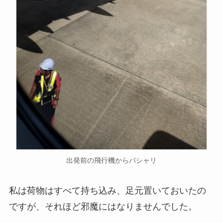
出発前の飛行機からパシャリ
私は荷物はすべて持ち込み、足元置いておいたの
ですが、それほど邪魔にはなりませんでした。