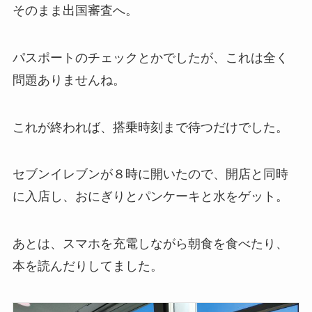
そのまま出国審査へ。
パスポートのチェックとかでしたが、これは全く
問題ありませんね。
これが終われば、搭乗時刻まで待つだけでした。
セブンイレブンが８時に開いたので、開店と同時
に入店し、おにぎりとパンケーキと水をゲット。
あとは、スマホを充電しながら朝食を食べたり、
本を読んだりしてました。