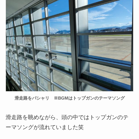
滑走路をパシャリ ※BGMはトップガンのテーマソング
滑走路を眺めながら、頭の中ではトップガンのテ
ーマソングが流れていました笑