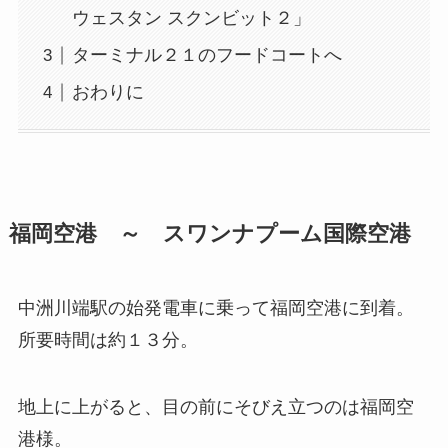
ウェスタン スクンビット２」
ターミナル２１のフードコートへ
おわりに
福岡空港 ～ スワンナプーム国際空港
中洲川端駅の始発電車に乗って福岡空港に到着。
所要時間は約１３分。
地上に上がると、目の前にそびえ立つのは福岡空
港様。