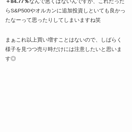
＋84.77％
なんで悪くはないんですが、これだった
らS&P500やオルカンに追加投資しといても良かっ
たなーって思ったりしてしまいますね笑
まぁこれ以上買い増すことはないので、しばらく
様子を見つつ売り時だけには注意したいと思いま
す◎