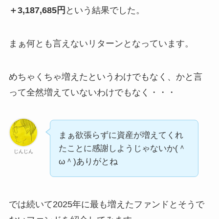
＋3,187,685円
という結果でした。
まぁ何とも言えないリターンとなっています。
めちゃくちゃ増えたというわけでもなく、かと言
って全然増えていないわけでもなく・・・
まぁ欲張らずに資産が増えてくれ
たことに感謝しようじゃないか(＾
じんじん
ω＾)ありがとね
では続いて2025年に最も増えたファンドとそうで