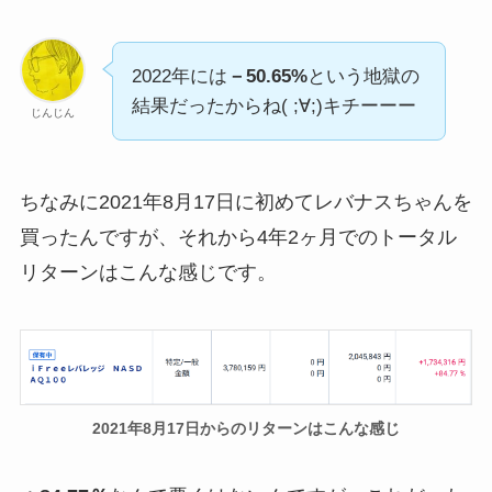
2022年には
－50.65%
という地獄の
結果だったからね( ;∀;)キチーーー
じんじん
ちなみに2021年8月17日に初めてレバナスちゃんを
買ったんですが、それから4年2ヶ月でのトータル
リターンはこんな感じです。
2021年8月17日からのリターンはこんな感じ