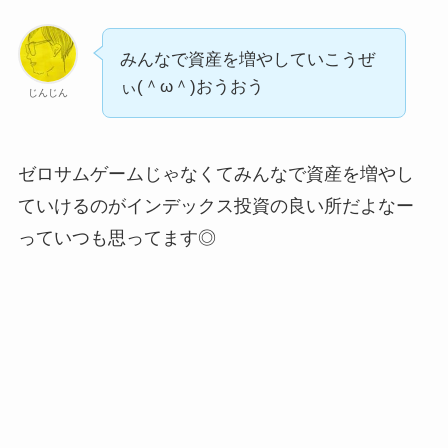
みんなで資産を増やしていこうぜ
ぃ(＾ω＾)おうおう
じんじん
ゼロサムゲームじゃなくてみんなで資産を増やし
ていけるのがインデックス投資の良い所だよなー
っていつも思ってます◎