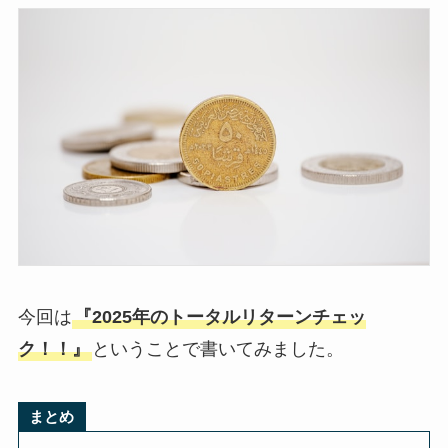
今回は
『2025年のトータルリターンチェッ
ク！！』
ということで書いてみました。
まとめ