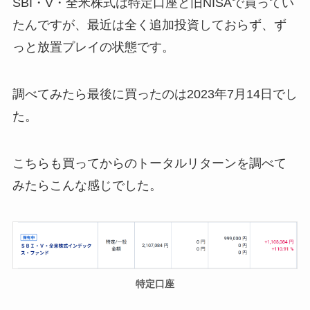
SBI・V・全米株式は特定口座と旧NISAで買ってい
たんですが、最近は全く追加投資しておらず、ず
っと放置プレイの状態です。
調べてみたら最後に買ったのは2023年7月14日でし
た。
こちらも買ってからのトータルリターンを調べて
みたらこんな感じでした。
特定口座