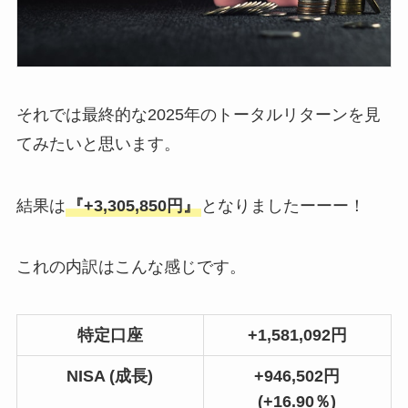
それでは最終的な2025年のトータルリターンを見
てみたいと思います。
結果は
『+3,305,850円』
となりましたーーー！
これの内訳はこんな感じです。
特定口座
+1,581,092円
NISA (成長)
+946,502円
(+16.90％)