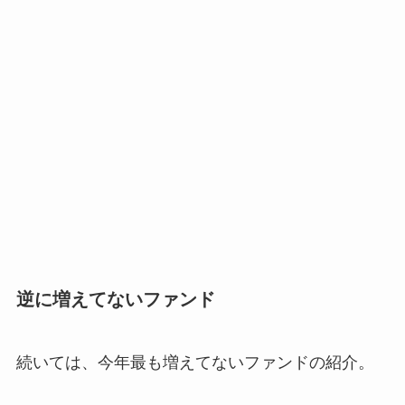
逆に増えてないファンド
続いては、今年最も増えてないファンドの紹介。