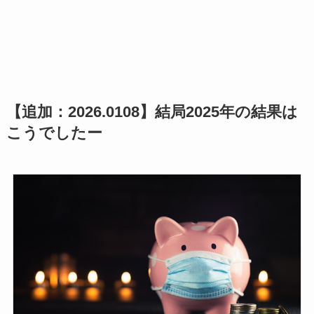
【追加：2026.0108】結局2025年の結果は
こうでしたー