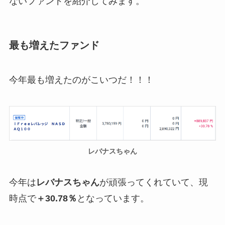
ないファンドを紹介してみます。
最も増えたファンド
今年最も増えたのがこいつだ！！！
レバナスちゃん
今年は
レバナスちゃん
が頑張ってくれていて、現
時点で
＋30.78％
となっています。