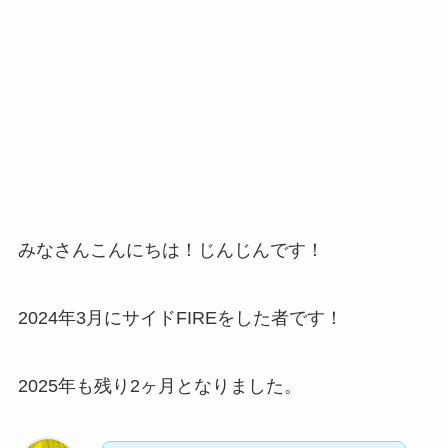
みなさんこんにちは！じんじんです！
2024年3月にサイドFIREをした者です！
2025年も残り2ヶ月となりました。