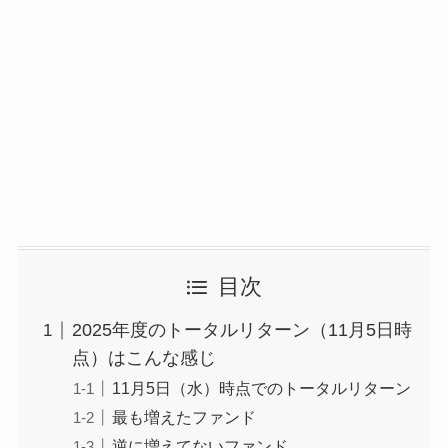
目次
2025年度のトータルリターン（11月5日時
点）はこんな感じ
11月5日（水）時点でのトータルリターン
最も増えたファンド
逆に増えてないファンド