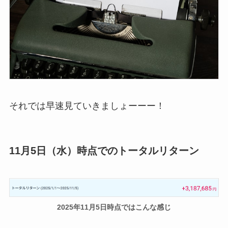
それでは早速見ていきましょーーー！
11月5日（水）時点でのトータルリターン
2025年11月5日時点ではこんな感じ