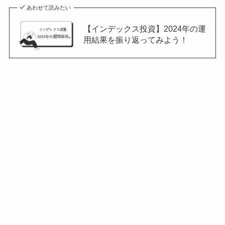
あわせて読みたい
【インデックス投資】2024年の運
用結果を振り返ってみよう！