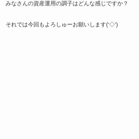
みなさんの資産運用の調子はどんな感じですか？
それでは今回もよろしゅーお願いします(‘◇’)ゞ