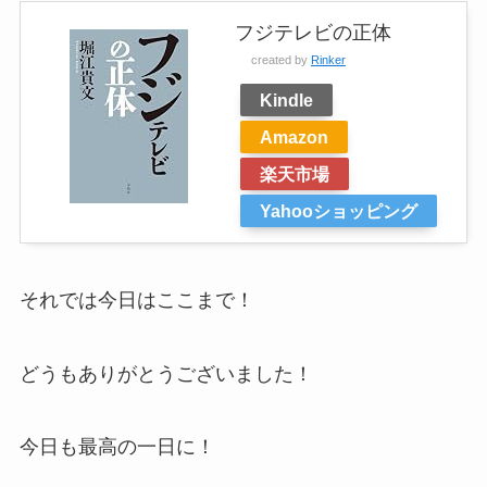
フジテレビの正体
created by
Rinker
Kindle
Amazon
楽天市場
Yahooショッピング
それでは今日はここまで！
どうもありがとうございました！
今日も最高の一日に！