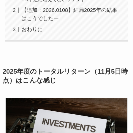
【追加：2026.0108】結局2025年の結果
はこうでしたー
おわりに
2025年度のトータルリターン（11月5日時
点）はこんな感じ