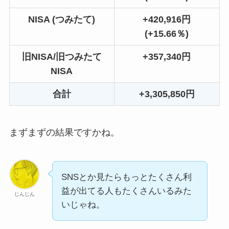
NISA (つみたて)
+420,916円
(+15.66％)
旧NISA/旧つみたて
+357,340円
NISA
合計
+3,305,850円
まずまずの結果ですかね。
SNSとか見たらもっとたくさん利
益が出てる人もたくさんいるみた
じんじん
いじゃね。