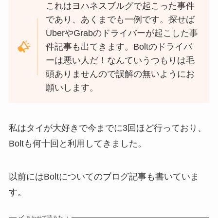
これはヨハネスブルグで起こった事件
であり、あくまでも一例です。探せば
UberやGrabのドライバーが起こした事
件記事も出てきます。Boltのドライバ
ーは悪い人だ！なんていうつもりは毛
頭ありませんので誤解の無いようにお
願いします。
私はタイが大好きで今までに3回ほど行っており、
Boltも何十回と利用してきました。
以前にはBoltについてのブログ記事も書いていま
す。
あわせて読みたい