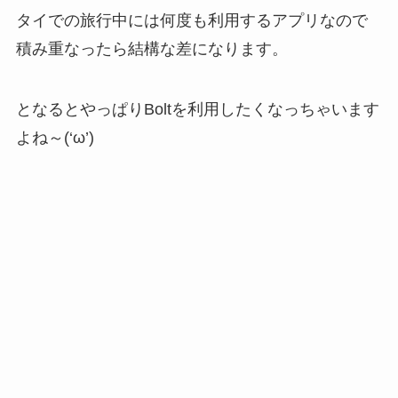
タイでの旅行中には何度も利用するアプリなので
積み重なったら結構な差になります。
となるとやっぱりBoltを利用したくなっちゃいます
よね～(‘ω’)