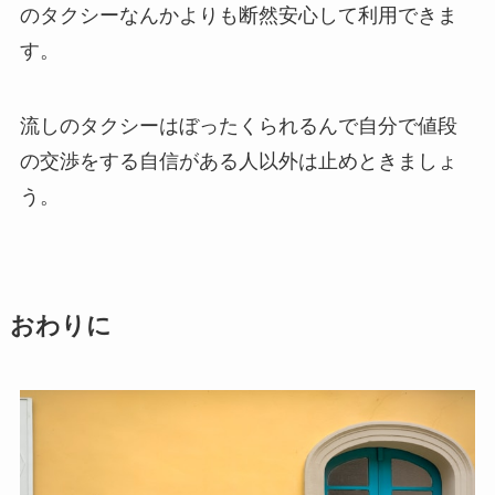
のタクシーなんかよりも断然安心して利用できま
す。
流しのタクシーはぼったくられるんで自分で値段
の交渉をする自信がある人以外は止めときましょ
う。
おわりに