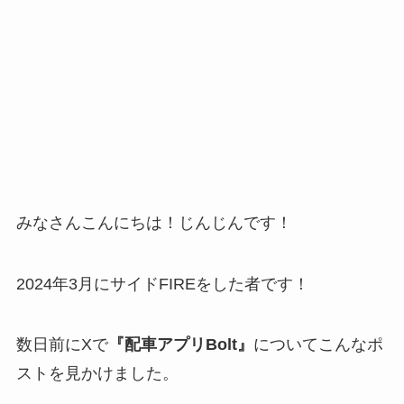
みなさんこんにちは！じんじんです！
2024年3月にサイドFIREをした者です！
数日前にXで
『配車アプリBolt』
についてこんなポ
ストを見かけました。