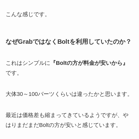
こんな感じです。
なぜGrabではなくBoltを利用していたのか？
これはシンプルに
『Boltの方が料金が安いから』
です。
大体30～100バーツくらいは違ったかと思います。
最近は価格差も縮まってきているようですが、や
はりまだまだBoltの方が安いと感じています。