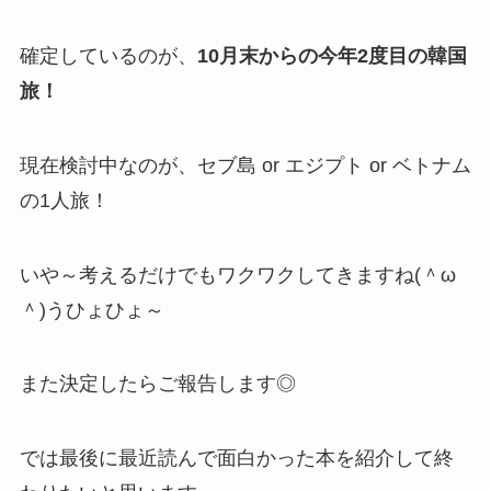
確定しているのが、
10月末からの今年2度目の韓国
旅！
現在検討中なのが、セブ島 or エジプト or ベトナム
の1人旅！
いや～考えるだけでもワクワクしてきますね(＾ω
＾)うひょひょ～
また決定したらご報告します◎
では最後に最近読んで面白かった本を紹介して終