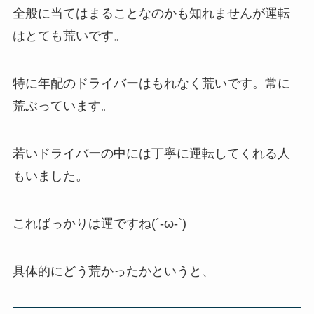
全般に当てはまることなのかも知れませんが運転
はとても荒いです。
特に年配のドライバーはもれなく荒いです。常に
荒ぶっています。
若いドライバーの中には丁寧に運転してくれる人
もいました。
こればっかりは運ですね(´-ω-`)
具体的にどう荒かったかというと、