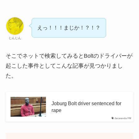
えっ！！！まじか！？！？
じんじん
そこでネットで検索してみるとBoltのドライバーが
起こした事件としてこんな記事が見つかりまし
た。
Joburg Bolt driver sentenced for
rape
Jacaranda FM