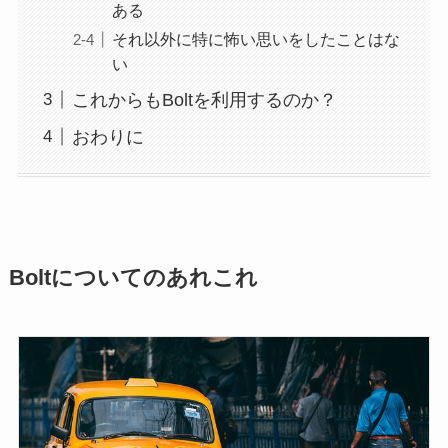
ある
それ以外に特に怖い思いをしたことはな
い
これからもBoltを利用するのか？
おわりに
Boltについてのあれこれ