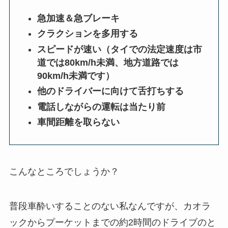
急加速＆急ブレーキ
クラクションを多用する
スピードが速い（タイでの法定速度は市
道では80km/h未満、地方道路では
90km/h未満です）
他のドライバーに向けて舌打ちする
電話しながらの運転は当たり前
車間距離を取らない
こんなところでしょうか？
普段車酔いすることのない私なんですが、カオラ
ックからプーケットまでの約2時間のドライブのと