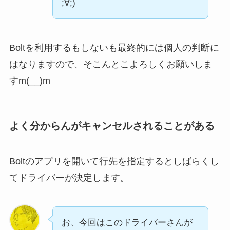
;∀;)
Boltを利用するもしないも最終的には個人の判断に
はなりますので、そこんとこよろしくお願いしま
すm(__)m
よく分からんがキャンセルされることがある
Boltのアプリを開いて行先を指定するとしばらくし
てドライバーが決定します。
お、今回はこのドライバーさんが