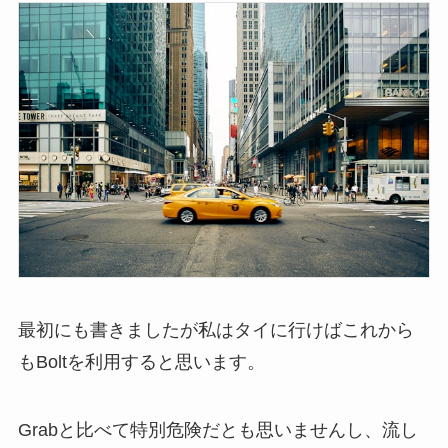
最初にも書きましたが私はタイに行けばこれから
もBoltを利用すると思います。
Grabと比べて特別危険だとも思いませんし、流し