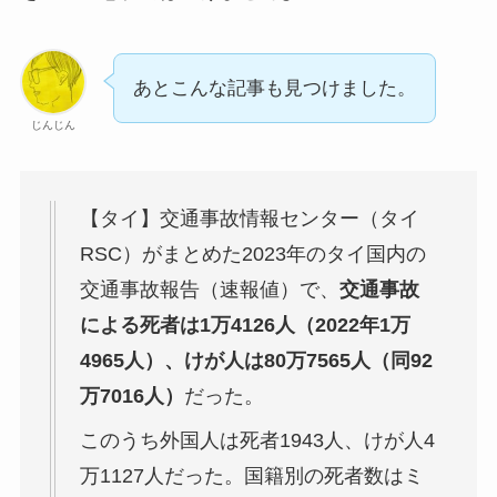
あとこんな記事も見つけました。
じんじん
【タイ】交通事故情報センター（タイ
RSC）がまとめた2023年のタイ国内の
交通事故報告（速報値）で、
交通事故
による死者は1万4126人（2022年1万
4965人）、けが人は80万7565人（同92
万7016人）
だった。
このうち外国人は死者1943人、けが人4
万1127人だった。国籍別の死者数はミ