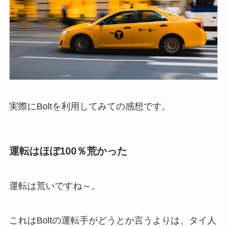
実際にBoltを利用してみての感想です。
運転はほぼ100％荒かった
運転は荒いですね～。
これはBoltの運転手がどうとか言うよりは、タイ人