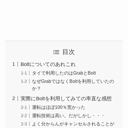
目次
Boltについてのあれこれ
タイで利用したのはGrabとBolt
なぜGrabではなくBoltを利用していたの
か？
実際にBoltを利用してみての率直な感想
運転はほぼ100％荒かった
運転技術は高い。だがしかし・・・
よく分からんがキャンセルされることが