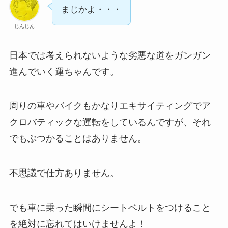
まじかよ・・・
じんじん
日本では考えられないような劣悪な道をガンガン
進んでいく運ちゃんです。
周りの車やバイクもかなりエキサイティングでア
クロバティックな運転をしているんですが、それ
でもぶつかることはありません。
不思議で仕方ありません。
でも車に乗った瞬間にシートベルトをつけること
を絶対に忘れてはいけませんよ！