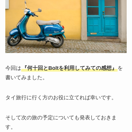
今回は
『何十回とBoltを利用してみての感想』
を
書いてみました。
タイ旅行に行く方のお役に立てれば幸いです。
そして次の旅の予定についても発表しておきま
す。