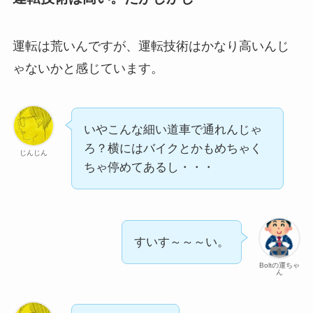
運転は荒いんですが、運転技術はかなり高いんじ
ゃないかと感じています。
いやこんな細い道車で通れんじゃ
ろ？横にはバイクとかもめちゃく
じんじん
ちゃ停めてあるし・・・
すいす～～～い。
Boltの運ちゃ
ん