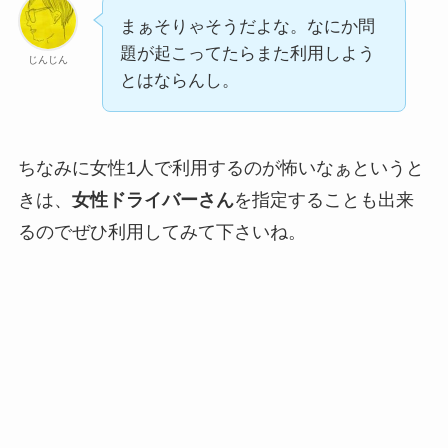
まぁそりゃそうだよな。なにか問
題が起こってたらまた利用しよう
じんじん
とはならんし。
ちなみに女性1人で利用するのが怖いなぁというと
きは、
女性ドライバーさん
を指定することも出来
るのでぜひ利用してみて下さいね。