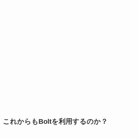
これからもBoltを利用するのか？