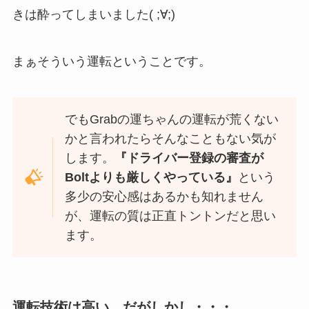
きは酔ってしまいました( ;∀;)
まぁそういう運転ということです。
でもGrabの運ちゃんの運転が荒くない
かと言われたらそんなこともない気が
します。
『ドライバー登録の審査が
Boltよりも厳しくやっている』
という
多少の安心感はあるかも知れません
が、運転の質は正直トントンだと思い
ます。
運転技術は高い。だがしかし・・・