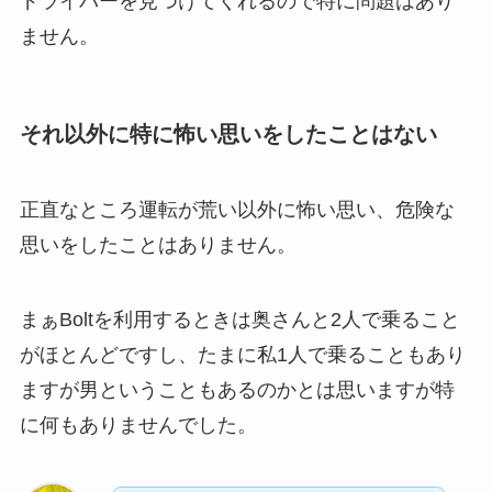
ドライバーを見つけてくれるので特に問題はあり
ません。
それ以外に特に怖い思いをしたことはない
正直なところ運転が荒い以外に怖い思い、危険な
思いをしたことはありません。
まぁBoltを利用するときは奥さんと2人で乗ること
がほとんどですし、たまに私1人で乗ることもあり
ますが男ということもあるのかとは思いますが特
に何もありませんでした。