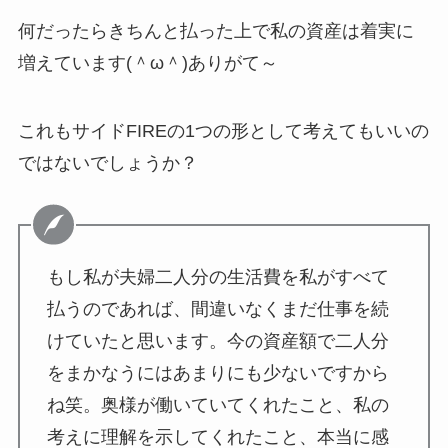
何だったらきちんと払った上で私の資産は着実に
増えています(＾ω＾)ありがて～
これもサイドFIREの1つの形として考えてもいいの
ではないでしょうか？
もし私が夫婦二人分の生活費を私がすべて
払うのであれば、間違いなくまだ仕事を続
けていたと思います。今の資産額で二人分
をまかなうにはあまりにも少ないですから
ね笑。奥様が働いていてくれたこと、私の
考えに理解を示してくれたこと、本当に感