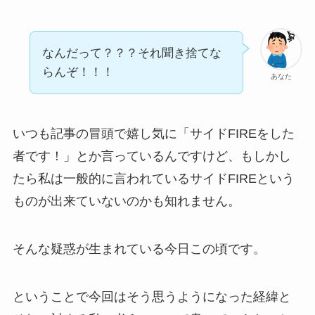
なんだって？？？それ聞き捨てな
らんぞ！！！
あなた
いつも記事の冒頭で嬉し気に「サイドFIREをした
者です！」とか言っているんですけど、もしかし
たら私は一般的に言われているサイドFIREという
ものが出来ていないのかも知れません。
そんな疑惑が生まれている今日この頃です。
ということで今回はそう思うようになった経緯と