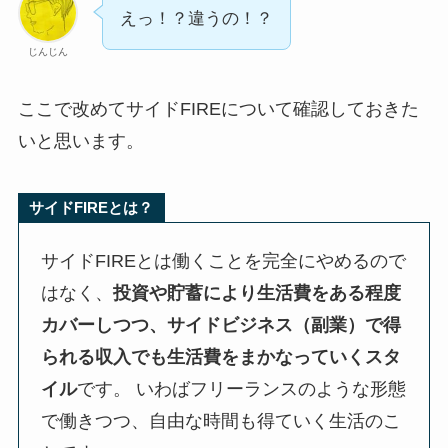
えっ！？違うの！？
じんじん
ここで改めてサイドFIREについて確認しておきた
いと思います。
サイドFIREとは？
サイドFIREとは働くことを完全にやめるので
はなく、
投資や貯蓄により生活費をある程度
カバーしつつ、サイドビジネス（副業）で得
られる収入でも生活費をまかなっていくスタ
イル
です。 いわばフリーランスのような形態
で働きつつ、自由な時間も得ていく生活のこ