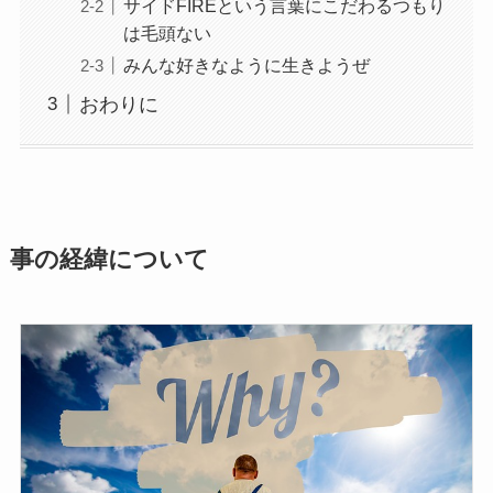
サイドFIREという言葉にこだわるつもり
は毛頭ない
みんな好きなように生きようぜ
おわりに
事の経緯について