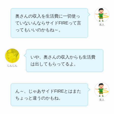
奥さんの収入を生活費に一切使っ
ていないんならサイドFIREって言
友人
ってもいいのかもね～。
いや、奥さんの収入からも生活費
は出してもらってるよ。
じんじん
ん～、じゃあサイドFIREとはまた
ちょっと違うのかもね。
友人