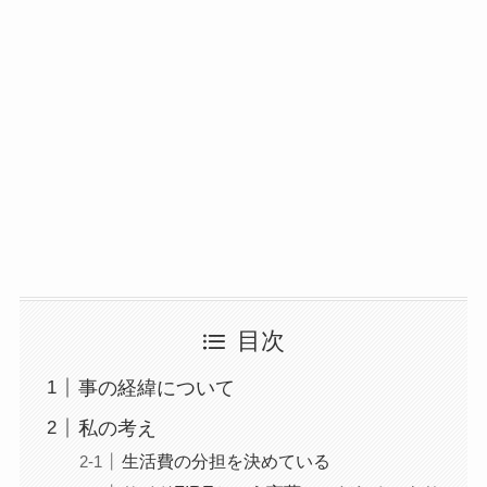
目次
事の経緯について
私の考え
生活費の分担を決めている