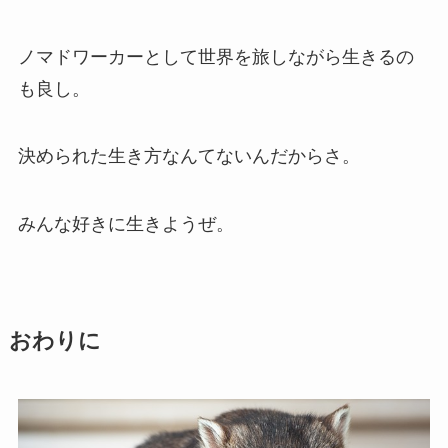
ノマドワーカーとして世界を旅しながら生きるの
も良し。
決められた生き方なんてないんだからさ。
みんな好きに生きようぜ。
おわりに