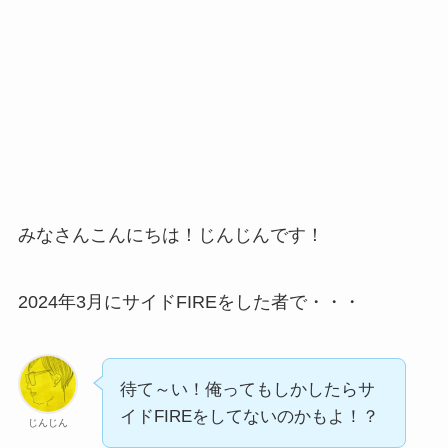
みなさんこんにちは！じんじんです！
2024年3月にサイドFIREをした者で・・・
待て～い！俺ってもしかしたらサ
イドFIREをしてないのかもよ！？
じんじん