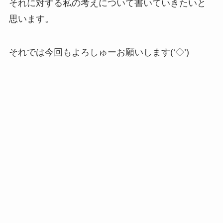
それに対する私の考えについて書いていきたいと
思います。
それでは今回もよろしゅーお願いします(‘◇’)ゞ