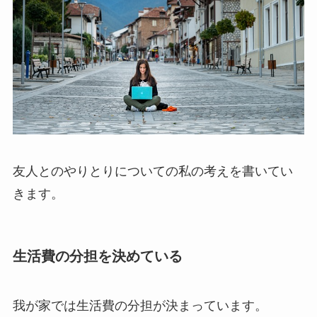
友人とのやりとりについての私の考えを書いてい
きます。
生活費の分担を決めている
我が家では生活費の分担が決まっています。