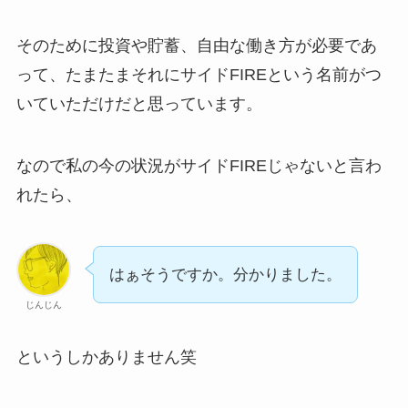
そのために投資や貯蓄、自由な働き方が必要であ
って、たまたまそれにサイドFIREという名前がつ
いていただけだと思っています。
なので私の今の状況がサイドFIREじゃないと言わ
れたら、
はぁそうですか。分かりました。
じんじん
というしかありません笑