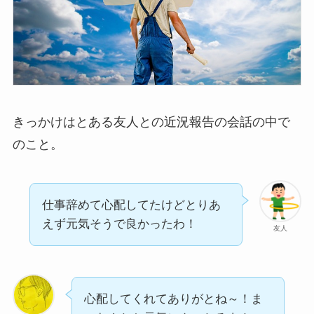
きっかけはとある友人との近況報告の会話の中で
のこと。
仕事辞めて心配してたけどとりあ
えず元気そうで良かったわ！
友人
心配してくれてありがとね～！ま