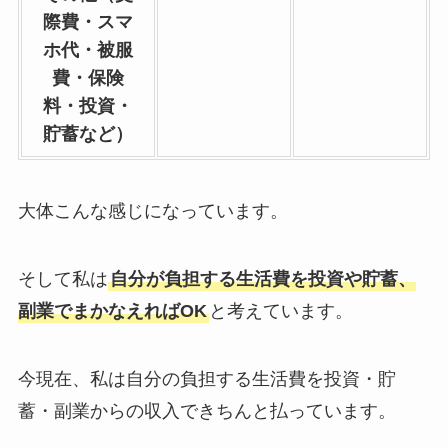
際費・スマ
ホ代・被服
費・保険
料・投資・
貯蓄など）
大体こんな感じになっています。
そして私は
自分が負担する生活費を投資や貯蓄、
副業でまかなえればOK
と考えています。
今現在、私は自分の負担する生活費を投資・貯
蓄・副業からの収入できちんと払っています。