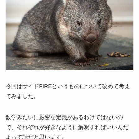
今回はサイドFIREというものについて改めて考え
てみました。
数学みたいに厳密な定義があるわけではないの
で、それぞれが好きなように解釈すればいいんだ
よって話だと思います。