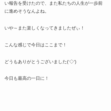
い報告を受けたので、また私たちの人生が一歩前
に進めそうなんよね。
いや～また楽しくなってきましたぜぃ！
こんな感じで今日はここまで！
どうもありがとうございました(‘◇’)ゞ
今日も最高の一日に！