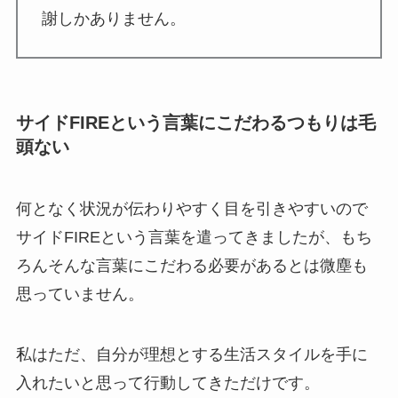
謝しかありません。
サイドFIREという言葉にこだわるつもりは毛
頭ない
何となく状況が伝わりやすく目を引きやすいので
サイドFIREという言葉を遣ってきましたが、もち
ろんそんな言葉にこだわる必要があるとは微塵も
思っていません。
私はただ、自分が理想とする生活スタイルを手に
入れたいと思って行動してきただけです。