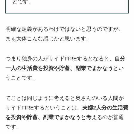
とです。
明確な定義があるわけではないと思うのですが、
まぁ大体こんな感じかと思います。
つまり独身の人がサイドFIREするとなると、
自分
一人の生活費を投資や貯蓄、副業でまかなう
とい
うことです。
てことは同じように考えると奥さんのいる人間が
サイドFIREするということは、
夫婦2人分の生活費
を投資や貯蓄、副業でまかなう
と考えるのが普通
です。