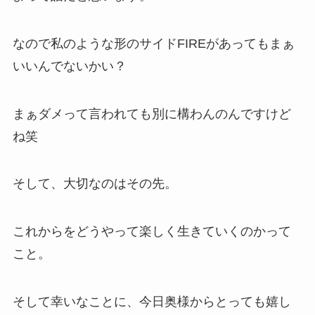
なので私のような形のサイドFIREがあってもまぁ
いいんでないかい？
まぁダメって言われても別に構わんのんですけど
ね笑
そして、大切なのはその先。
これからをどうやって楽しく生きていくのかって
こと。
そして幸いなことに、今日奥様からとっても嬉し