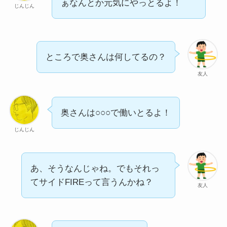
ぁなんとか元気にやっとるよ！
じんじん
ところで奥さんは何してるの？
友人
奥さんは○○○で働いとるよ！
じんじん
あ、そうなんじゃね。でもそれっ
てサイドFIREって言うんかね？
友人