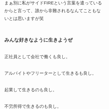
まぁ別に私がサイドFIREという言葉を遣っている
からと言って、誰から非難されるなんてこともな
いとは思いますが笑
みんな好きなように生きようぜ
正社員として会社で働くも良し。
アルバイトやフリーターとして生きるも良し。
起業して生きるのも良し。
不労所得で生きるのも良し。