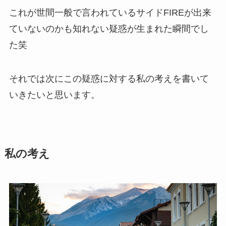
これが世間一般で言われているサイドFIREが出来
ていないのかも知れない疑惑が生まれた瞬間でし
た笑
それでは次にこの疑惑に対する私の考えを書いて
いきたいと思います。
私の考え