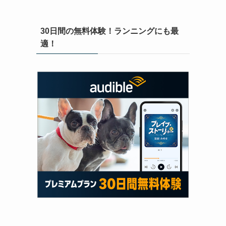
30日間の無料体験！ランニングにも最
適！