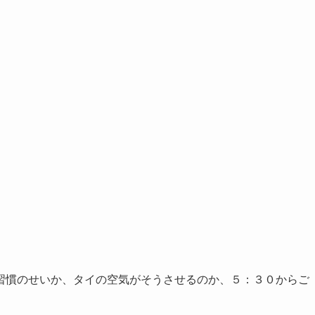
習慣のせいか、タイの空気がそうさせるのか、５：３０からご