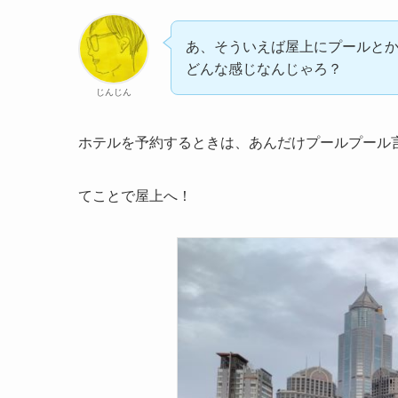
あ、そういえば屋上にプールと
どんな感じなんじゃろ？
じんじん
ホテルを予約するときは、あんだけプールプール
てことで屋上へ！