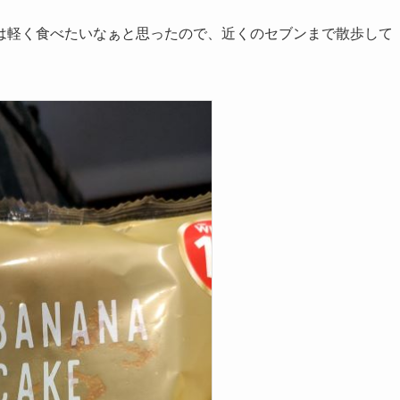
は軽く食べたいなぁと思ったので、近くのセブンまで散歩して