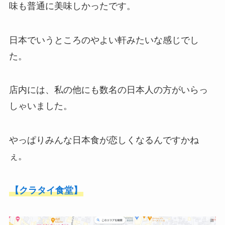
味も普通に美味しかったです。
日本でいうところのやよい軒みたいな感じでし
た。
店内には、私の他にも数名の日本人の方がいらっ
しゃいました。
やっぱりみんな日本食が恋しくなるんですかね
ぇ。
【クラタイ食堂】