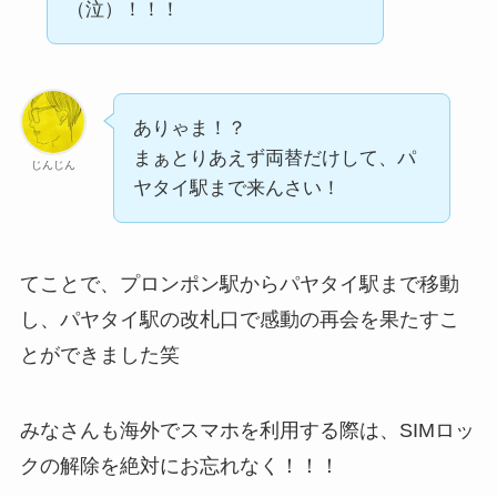
（泣）！！！
ありゃま！？
まぁとりあえず両替だけして、パ
じんじん
ヤタイ駅まで来んさい！
てことで、プロンポン駅からパヤタイ駅まで移動
し、パヤタイ駅の改札口で感動の再会を果たすこ
とができました笑
みなさんも海外でスマホを利用する際は、SIMロッ
クの解除を絶対にお忘れなく！！！