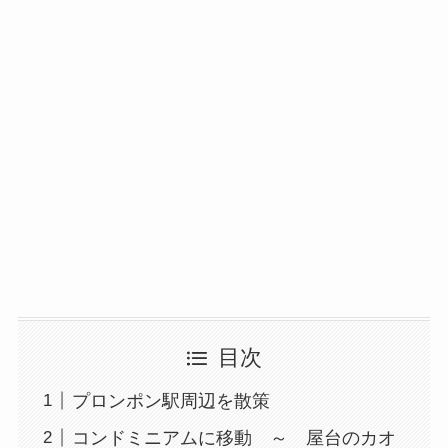
目次
プロンポン駅周辺を散策
コンドミニアムに移動 ～ 屋台のカオ