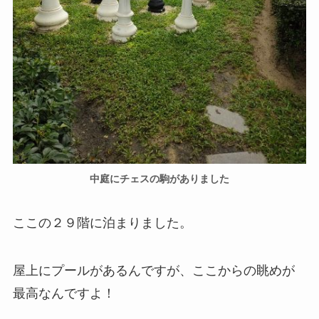
中庭にチェスの駒がありました
ここの２９階に泊まりました。
屋上にプールがあるんですが、ここからの眺めが
最高なんですよ！