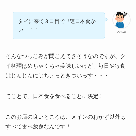
タイに来て３日目で早速日本食か
い！！！
あなた
そんなつっこみが聞こえてきそうなのですが、タ
イ料理はめちゃくちゃ美味しいけど、毎日や毎食
はじんじんにはちょっときついっす・・・
てことで、日本食を食べることに決定！
このお店の良いところは、メインのおかず以外は
すべて食べ放題
なんです！