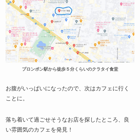
プロンポン駅から徒歩５分くらいのクラタイ食堂
お腹がいっぱいになったので、次はカフェに行く
ことに。
落ち着いて過ごせそうなお店を探したところ、良
い雰囲気のカフェを発見！