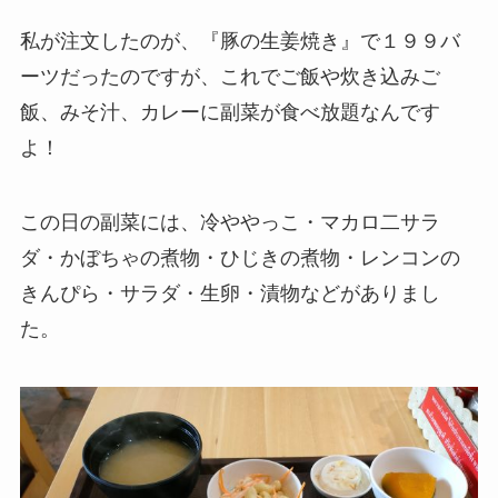
私が注文したのが、『豚の生姜焼き』で１９９バ
ーツだったのですが、これでご飯や炊き込みご
飯、みそ汁、カレーに副菜が食べ放題なんです
よ！
この日の副菜には、冷ややっこ・マカロ二サラ
ダ・かぼちゃの煮物・ひじきの煮物・レンコンの
きんぴら・サラダ・生卵・漬物などがありまし
た。