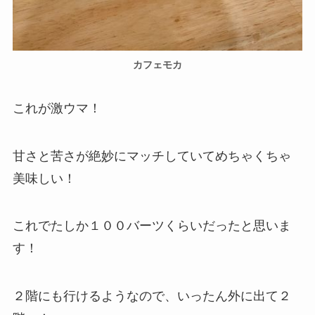
カフェモカ
これが激ウマ！
甘さと苦さが絶妙にマッチしていてめちゃくちゃ
美味しい！
これでたしか１００バーツくらいだったと思いま
す！
２階にも行けるようなので、いったん外に出て２