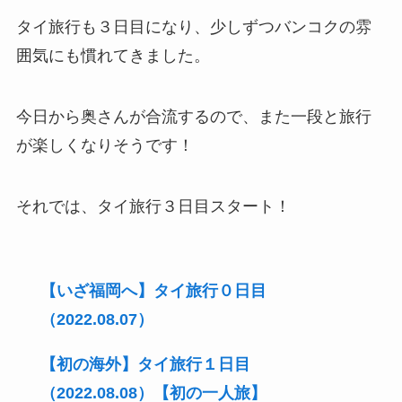
タイ旅行も３日目になり、少しずつバンコクの雰
囲気にも慣れてきました。
今日から奥さんが合流するので、また一段と旅行
が楽しくなりそうです！
それでは、タイ旅行３日目スタート！
【いざ福岡へ】タイ旅行０日目
（2022.08.07）
【初の海外】タイ旅行１日目
（2022.08.08）【初の一人旅】