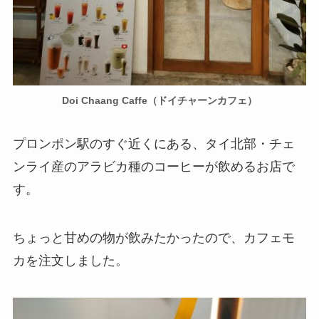
Doi Chaang Caffe（ドイチャーンカフェ）
プロンポン駅のすぐ近くにある、タイ北部・チェ
ンライ産のアラビカ種のコーヒーが飲めるお店で
す。
ちょっと甘めの物が飲みたかったので、カフェモ
カを注文しました。