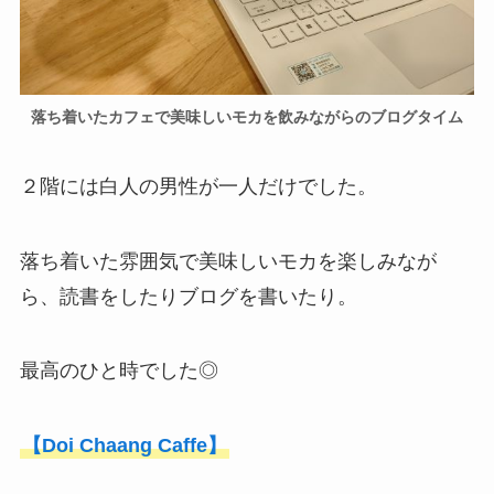
落ち着いたカフェで美味しいモカを飲みながらのブログタイム
２階には白人の男性が一人だけでした。
落ち着いた雰囲気で美味しいモカを楽しみなが
ら、読書をしたりブログを書いたり。
最高のひと時でした◎
【Doi Chaang Caffe】