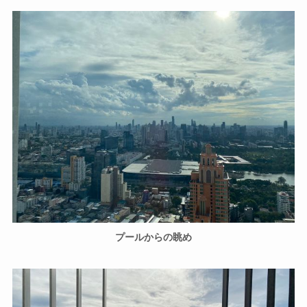
プールからの眺め