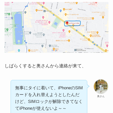
しばらくすると奥さんから連絡が来て、
無事にタイに着いて、iPhoneのSIM
カードを入れ替えようとしたんだ
奥さん
けど、SIMロックが解除できてなく
てiPhoneが使えないよ～～