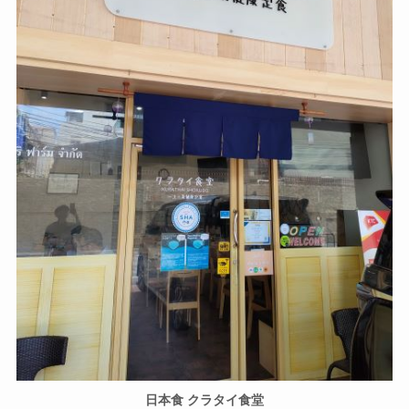
日本食 クラタイ食堂