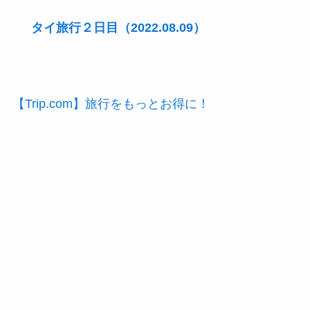
タイ旅行２日目（2022.08.09）
【Trip.com】旅行をもっとお得に！