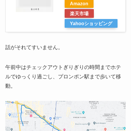
Amazon
楽天市場
Yahooショッピング
話がそれてすいません。
午前中はチェックアウトぎりぎりの時間までホテ
ルでゆっくり過ごし、プロンポン駅まで歩いて移
動。