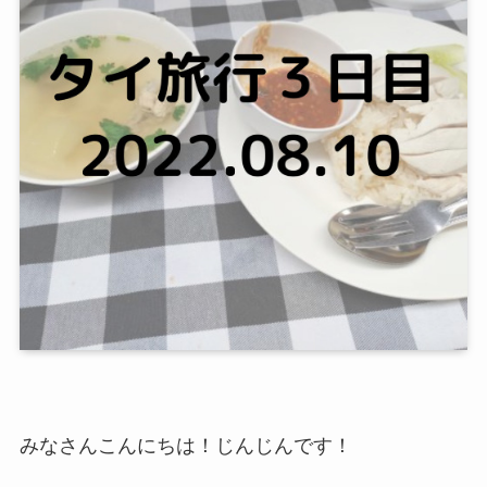
みなさんこんにちは！じんじんです！