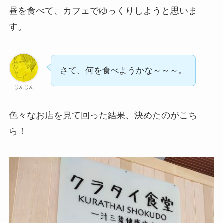
昼を食べて、カフェでゆっくりしようと思いま
す。
さて、何を食べようかな～～～。
じんじん
色々なお店を見て回った結果、決めたのがこち
ら！