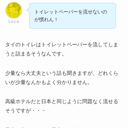
トイレットペーパーを流せないの
が慣れん！
じんじん
タイのトイレはトイレットペーパーを流してしま
うと詰まるそうなんです。
少量なら大丈夫という話も聞きますが、どれくら
いが少量なんかもよく分かりません。
高級ホテルだと日本と同じように問題なく流せる
そうですが・・・