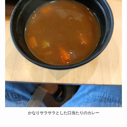
かなりサラサラとした口当たりのカレー