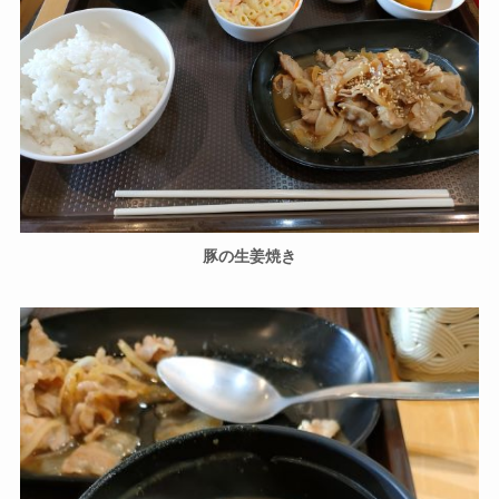
豚の生姜焼き