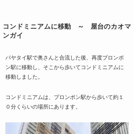
コンドミニアムに移動 ～ 屋台のカオマ
ンガイ
パヤタイ駅で奥さんと合流した後、再度プロンポ
ン駅に移動し、そこから歩いてコンドミニアムに
移動しました。
コンドミニアムは、プロンポン駅から歩いて約１
０分くらいの場所にあります。