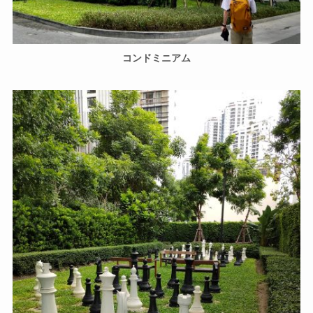
コンドミニアム