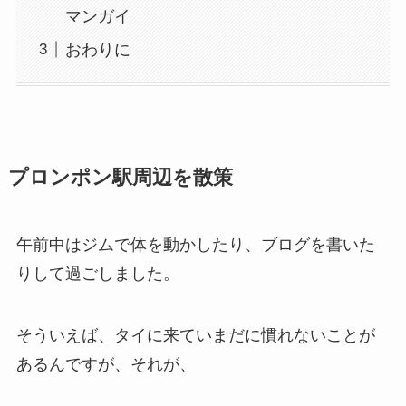
マンガイ
おわりに
プロンポン駅周辺を散策
午前中はジムで体を動かしたり、ブログを書いた
りして過ごしました。
そういえば、タイに来ていまだに慣れないことが
あるんですが、それが、