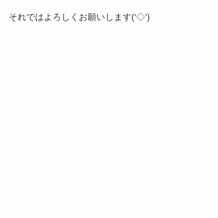
それではよろしくお願いします(‘◇’)ゞ