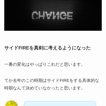
サイドFIREを真剣に考えるようになった
一番の変化はやっぱりこれだと思います。
てか去年のこの時期はサイドFIREをする具体的な
時期なんて決めていなかったと思います。