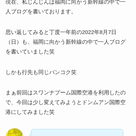
現在、私じんじんは福岡に向かう新幹線の中で一
人ブログを書いております。
思い返してみると丁度一年前の2022年8月7日
（日）も、福岡に向かう新幹線の中で一人ブログ
を書いていました笑
しかも行先も同じバンコク笑
まぁ前回はスワンナプーム国際空港を利用したの
で、今回は少し変えてみようとドンムアン国際空
港にしてみました笑