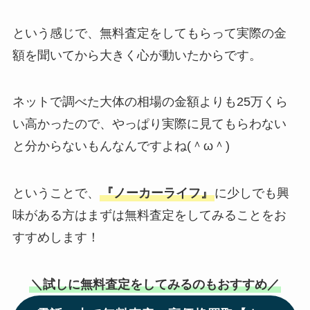
という感じで、無料査定をしてもらって実際の金
額を聞いてから大きく心が動いたからです。
ネットで調べた大体の相場の金額よりも25万くら
い高かったので、やっぱり実際に見てもらわない
と分からないもんなんですよね(＾ω＾)
ということで、
『ノーカーライフ』
に少しでも興
味がある方はまずは無料査定をしてみることをお
すすめします！
＼試しに無料査定をしてみるのもおすすめ／