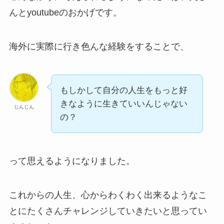
んとyoutubeのおかげです。
海外に実際に行き色んな経験をすることで、
もしかして自分の人生をもっと好
きなように生きていいんじゃない
じんじん
の？
って思えるようになりました。
これからの人生、心からわくわく出来るようなこ
とにたくさんチャレンジしていきたいと思ってい