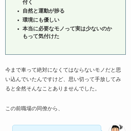
付く
自然と運動が捗る
環境にも優しい
本当に必要なモノって実は少ないのか
もって気付けた
今まで車って絶対になくてはならないモノだと思
い込んでいたんですけど、思い切って手放してみ
ると全然そんなことありませんでした。
この前職場の同僚から、