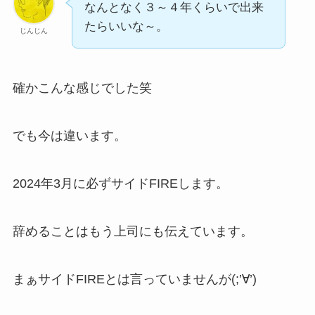
なんとなく３～４年くらいで出来
たらいいな～。
じんじん
確かこんな感じでした笑
でも今は違います。
2024年3月に必ずサイドFIREします。
辞めることはもう上司にも伝えています。
まぁサイドFIREとは言っていませんが(;’∀’)