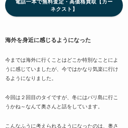
電話一本で無料査定・高価格買取【カー
ネクスト】
海外を身近に感じるようになった
今までは海外に行くことはどこか特別なことによ
うに感じていましたが、今ではかなり気楽に行け
るようになりました。
今回は２回目のタイですが、冬にはバリ島に行こ
うかね～なんて奥さんと話をしています。
こんなふうに考えられるようになったのは、奥さ