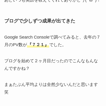
ブログで少しずつ成果が出てきた
Google Search Consoleで調べてみると、去年の７
月のPV数が
『７２１』
でした。
ブログを始めて２ヶ月目だったのでこんなもんな
んですかね？
まぁたぶん平均よりは全然少ないんだと思います
笑