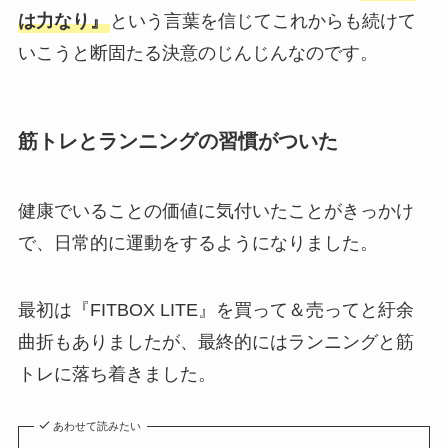
は力なり』
という言葉を信じてこれからも続けて
いこうと断固たる決意のじんじんなのです。
筋トレとランニングの習慣がついた
健康でいることの価値に気付いたことがきっかけ
で、日常的に運動をするようになりました。
最初は『FITBOX LITE』を買って＆売ってと紆余
曲折もありましたが、最終的にはランニングと筋
トレに落ち着きました。
あわせて読みたい