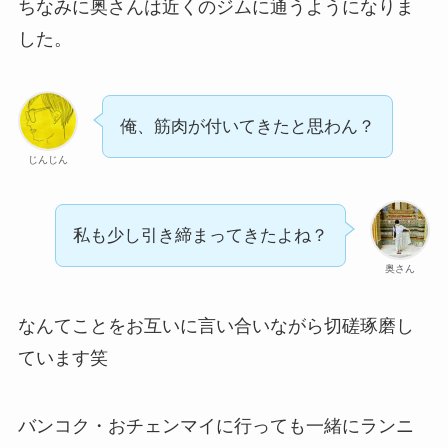
ちなみに奥さんは近くのジムに通うようになりま
した。
俺、筋肉が付いてきたと思わん？
じんじん
私も少し引き締まってきたよね？
奥さん
なんてことをお互いに言い合いながら切磋琢磨し
ています笑
バンコク・おチェンマイに行っても一緒にランニ