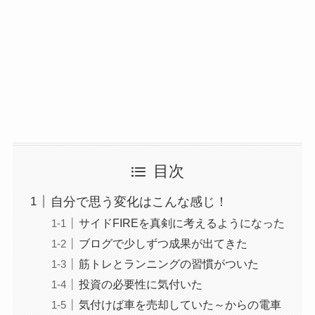
目次
自分で思う変化はこんな感じ！
サイドFIREを真剣に考えるようになった
ブログで少しずつ成果が出てきた
筋トレとランニングの習慣がついた
投資の必要性に気付いた
気付けば車を売却していた～からの電車