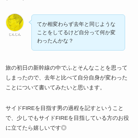
てか相変わらず去年と同じような
ことをしてるけど自分って何か変
じんじん
わったんかな？
旅の初日の新幹線の中でふとそんなことを思って
しまったので、去年と比べて自分自身が変わった
ことについて書いてみたいと思います。
サイドFIREを目指す男の過程を記すということ
で、少しでもサイドFIREを目指している方のお役
に立てたら嬉しいです◎