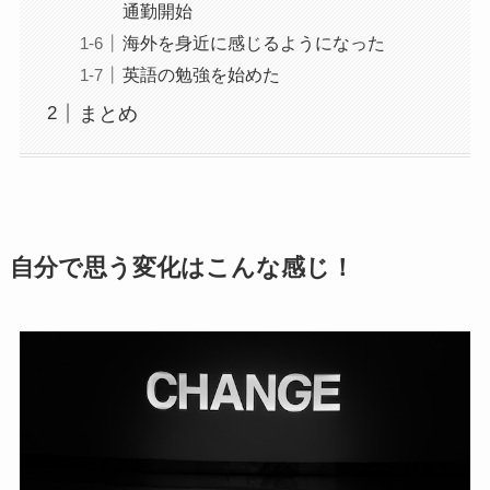
通勤開始
海外を身近に感じるようになった
英語の勉強を始めた
まとめ
自分で思う変化はこんな感じ！