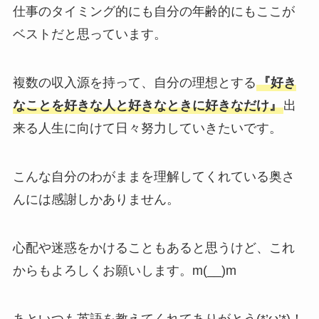
仕事のタイミング的にも自分の年齢的にもここが
ベストだと思っています。
複数の収入源を持って、自分の理想とする
『好き
なことを好きな人と好きなときに好きなだけ』
出
来る人生に向けて日々努力していきたいです。
こんな自分のわがままを理解してくれている奥さ
んには感謝しかありません。
心配や迷惑をかけることもあると思うけど、これ
からもよろしくお願いします。m(__)m
あといつも英語を教えてくれてありがとう(*’ω’*)！