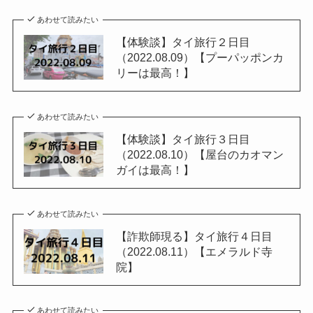
あわせて読みたい
【体験談】タイ旅行２日目
（2022.08.09）【プーパッポンカ
リーは最高！】
あわせて読みたい
【体験談】タイ旅行３日目
（2022.08.10）【屋台のカオマン
ガイは最高！】
あわせて読みたい
【詐欺師現る】タイ旅行４日目
（2022.08.11）【エメラルド寺
院】
あわせて読みたい