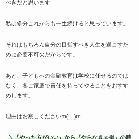
べきだと思います。
私は多分これからも一生続けると思っています。
それはもちろん自分の目指すべき人生を過ごすた
めに必要不可欠だからです。
あと、子どもへの金融教育は学校に任せるのでは
なく、各ご家庭で責任を持ってやることをおすす
めします。
理由はお察しくださいm(__)m
＼『やった方がいい』から『やらなきゃ損』の時