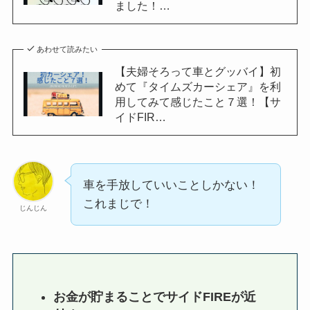
ました！…
あわせて読みたい
【夫婦そろって車とグッバイ】初
めて『タイムズカーシェア』を利
用してみて感じたこと７選！【サ
イドFIR…
車を手放していいことしかない！
これまじで！
じんじん
お金が貯まることでサイドFIREが近