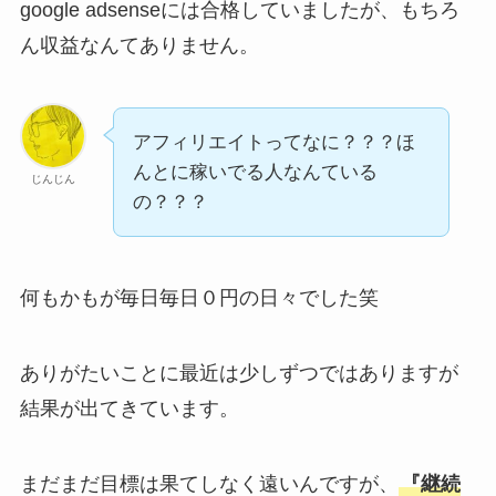
google adsenseには合格していましたが、もちろ
ん収益なんてありません。
アフィリエイトってなに？？？ほ
んとに稼いでる人なんている
じんじん
の？？？
何もかもが毎日毎日０円の日々でした笑
ありがたいことに最近は少しずつではありますが
結果が出てきています。
まだまだ目標は果てしなく遠いんですが、
『継続