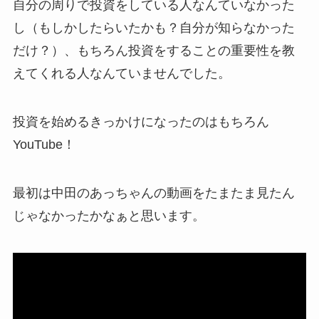
自分の周りで投資をしている人なんていなかった
し（もしかしたらいたかも？自分が知らなかった
だけ？）、もちろん投資をすることの重要性を教
えてくれる人なんていませんでした。
投資を始めるきっかけになったのはもちろん
YouTube！
最初は中田のあっちゃんの動画をたまたま見たん
じゃなかったかなぁと思います。