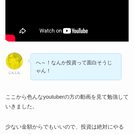
へ～！なんか投資って面白そうじ
ゃん！
じんじん
ここから色んなyoutuberの方の動画を見て勉強して
いきました。
少ない金額からでもいいので、投資は絶対にやる