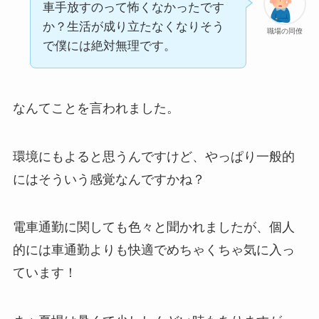
車手放すのって怖くなかったです
か？生活が成り立たなくなりそう
職場の同僚
で僕には絶対無理です。
なんてことを言われました。
環境にもよると思うんですけど、やっぱり一般的
にはそういう感覚なんですかね？
電車通勤に関しても色々と聞かれましたが、個人
的には車通勤よりも快適でめちゃくちゃ気に入っ
ています！