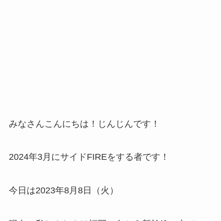
みなさんこんにちは！じんじんです！
2024年3月にサイドFIREをする者です！
今日は2023年8月8日（火）