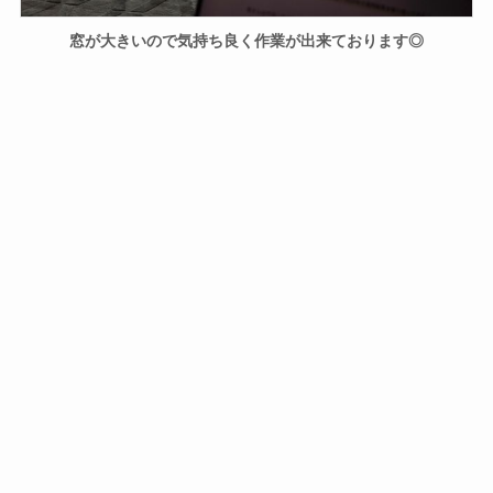
窓が大きいので気持ち良く作業が出来ております◎