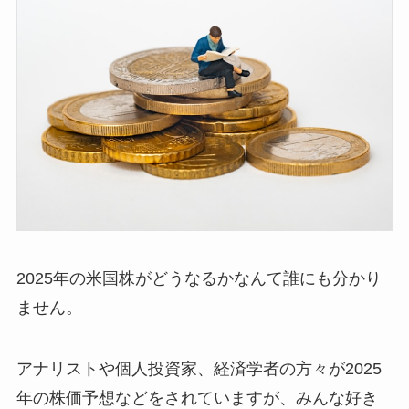
2025年の米国株がどうなるかなんて誰にも分かり
ません。
アナリストや個人投資家、経済学者の方々が2025
年の株価予想などをされていますが、みんな好き