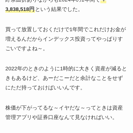
3,838,518円
という結果でした。
買って放置しておくだけで1年間でこれだけお金が
増えるんだからインデックス投資ってやっぱりす
ごいですよね～。
2022年のときのように1時的に大きく資産が減ると
きもあるけど、あーだこーだと余計なことをせず
にただ持っておけばいいんです。
株価が下がってるな～イヤだな～ってときは資産
管理アプリや証券口座なんて見なければいい。