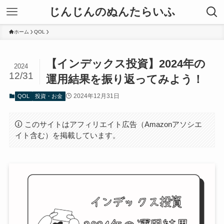
じんじんのぬんたらいふ
ホーム
QOL
【インデックス投資】2024年の
2024
12/31
運用結果を振り返ってみよう！
2024年12月31日
QOL
投資・お金
このサイトはアフィリエイト広告（Amazonアソシエ
イト含む）を掲載しています。