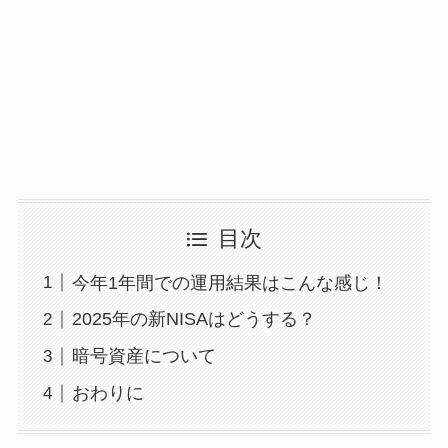
目次
今年1年間での運用結果はこんな感じ！
2025年の新NISAはどうする？
暗号資産について
おわりに