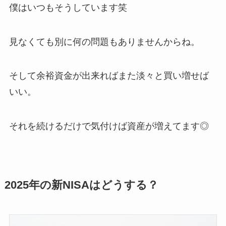
僕はいつもそうしています笑
見なくても別に何の問題もありませんからね。
そして余裕資金が出来ればまた淡々と買い増せば
いい。
それを続けるだけで気付けば資産が増えてます◎
2025年の新NISAはどうする？