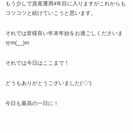
もう少しで資産運用4年目に入りますがこれからも
コツコツと続けていこうと思います。
それでは皆様良い年末年始をお過ごしくださいま
せm(__)m
それでは今日はここまで！
どうもありがとうございました(‘◇’)ゞ
今日も最高の一日に！