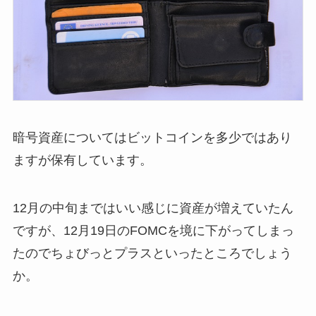
暗号資産についてはビットコインを多少ではあり
ますが保有しています。
12月の中旬まではいい感じに資産が増えていたん
ですが、12月19日のFOMCを境に下がってしまっ
たのでちょびっとプラスといったところでしょう
か。