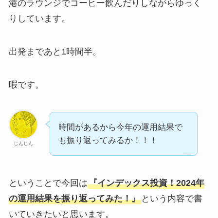
港のラウンジでコーヒー飲んだりしながらゆっく
りしています。
出発まであと1時間半。
暇です。
時間があるから今年の運用結果で
も振り返ってみるか！！！
じんじん
ということで今回は
『インデックス投資！2024年
の運用結果を振り返ってみた！』
という内容で書
いていきたいと思います。