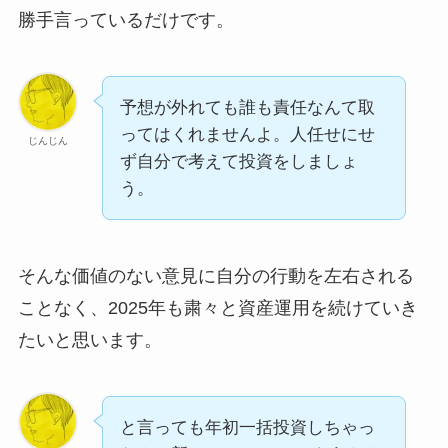
勝手言っているだけです。
予想が外れても誰も責任なんて取
ってはくれませんよ。人任せにせ
じんじん
ず自分で考えて投資をしましょ
う。
そんな価値のない意見に自分の行動を左右される
ことなく、2025年も粛々と資産運用を続けていき
たいと思います。
と言っても年初一括投資しちゃっ