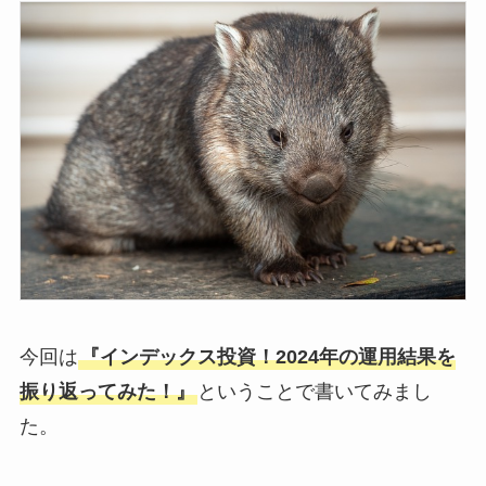
今回は
『インデックス投資！2024年の運用結果を
振り返ってみた！』
ということで書いてみまし
た。