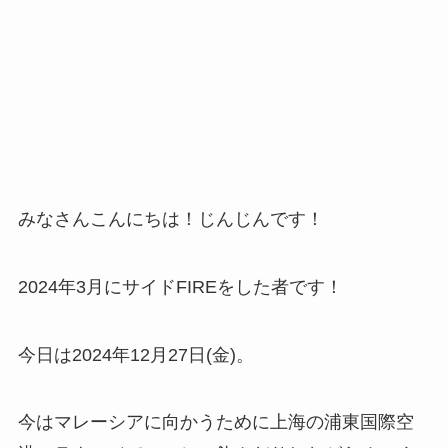
みなさんこんにちは！じんじんです！
2024年3月にサイドFIREをした者です！
今日は2024年12月27日(金)。
今はマレーシアに向かうために上海の浦東国際空