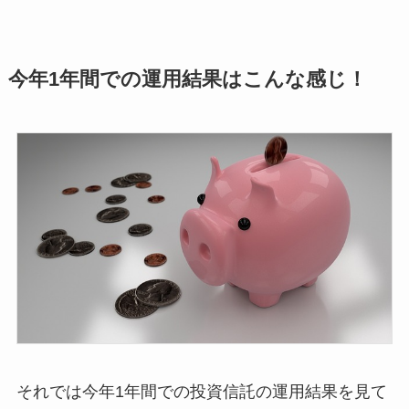
今年1年間での運用結果はこんな感じ！
それでは今年1年間での投資信託の運用結果を見て