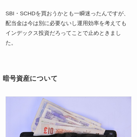
SBI・SCHDを買おうかとも一瞬迷ったんですが、
配当金は今は別に必要ないし運用効率を考えても
インデックス投資だろってことで止めときまし
た。
暗号資産について