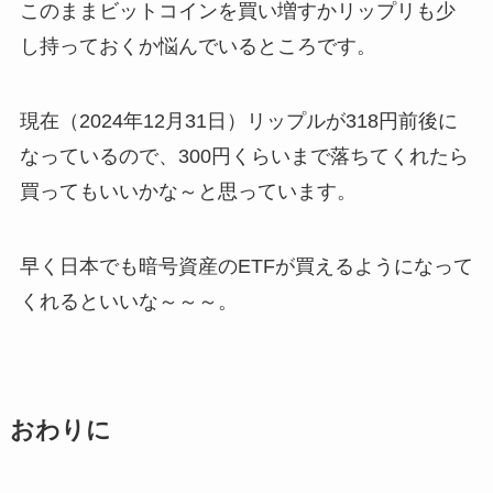
このままビットコインを買い増すかリップリも少
し持っておくか悩んでいるところです。
現在（2024年12月31日）リップルが318円前後に
なっているので、300円くらいまで落ちてくれたら
買ってもいいかな～と思っています。
早く日本でも暗号資産のETFが買えるようになって
くれるといいな～～～。
おわりに