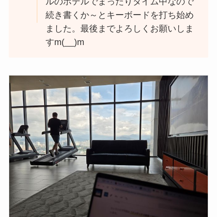
ルのホテルでまったりタイム中なので
続き書くか～とキーボードを打ち始め
ました。最後までよろしくお願いしま
すm(__)m