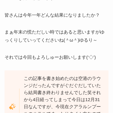
皆さんは今年一年どんな結果になりましたか？
まぁ年末の慌ただしい時ではあると思いますがゆ
っくりしていってくださいね(＾ω＾)ゆるり～
それでは今回もよろしゅーお願いします(‘◇’)ゞ
この記事を書き始めたのは空港のラウ
ンジだったんですがぐだぐだしていた
ら結局書き終わりませんでした笑それ
から4日経ってしまって今日は12月31
日なんですが、今現在クアラルンプー