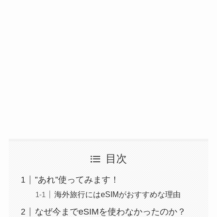
目次
”あれ”使ってみます！
海外旅行にはeSIMがおすすめな理由
なぜ今までeSIMを使わなかったのか？