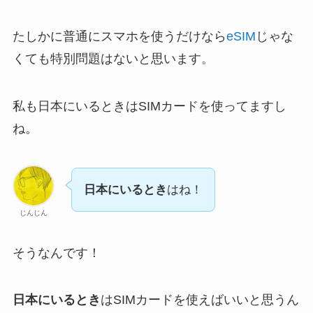
たしかに普通にスマホを使うだけなら
eSIM
じゃな
くても特別問題はないと思います。
私も日本にいるときはSIMカードを使ってますし
ね。
日本にいるとき
はね！
じんじん
そうなんです！
日本にいるとき
はSIMカードを使えばいいと思うん