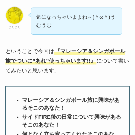
気になっちゃいまよね～(＾ω＾)う
むうむ
じんじん
ということで今回は
『マレーシア＆シンガポール
旅でついに”あれ”使っちゃいます!!』
について書い
てみたいと思います。
マレーシア＆シンガポール旅に興味があ
るそこのあなた！
サイドFIRE後の日常について興味がある
そこのあなた！
何となく立ち寄ってくれたそこのあな