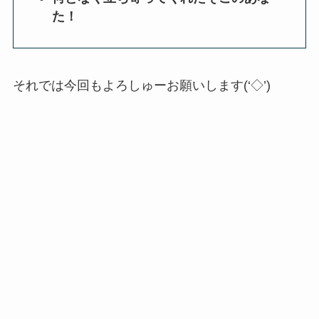
た！
それでは今回もよろしゅーお願いします(‘◇’)ゞ