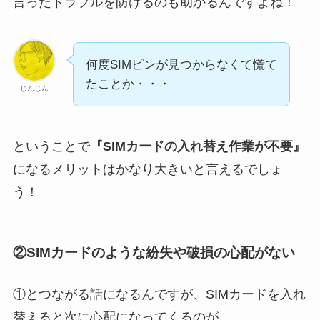
言ったトラブルを防げるのも助かるんですよね！
何度SIMピンが見つからなくて慌て
たことか・・・
じんじん
ということで
『SIMカードの入れ替え作業が不要』
になるメリットはかなり大きいと言えるでしょ
う！
②SIMカードのような紛失や破損の心配がない
①とつながる話になるんですが、SIMカードを入れ
替えると次に心配になってくるのが、