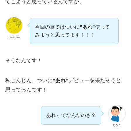
てこようと思っているんですが、
今回の旅ではついに
”あれ”
使って
みようと思ってます！！！
じんじん
そうなんです！
私じんじん、ついに
”あれ”
デビューを果たそうと
思ってるんです！
あれってなんなのさ？
あなた