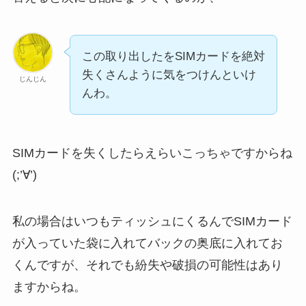
この取り出したをSIMカードを絶対
失くさんように気をつけんといけ
じんじん
んわ。
SIMカードを失くしたらえらいこっちゃですからね
(;’∀’)
私の場合はいつもティッシュにくるんでSIMカード
が入っていた袋に入れてバックの奥底に入れてお
くんですが、それでも紛失や破損の可能性はあり
ますからね。