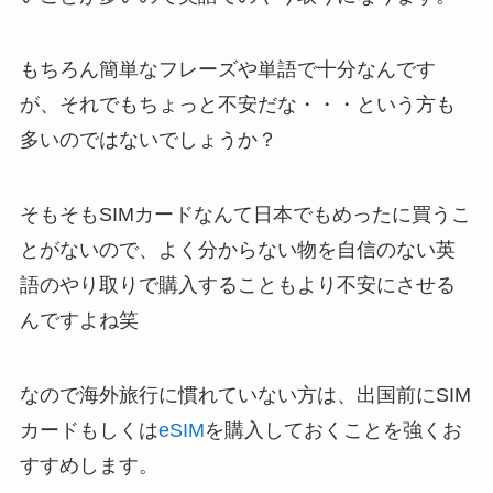
もちろん簡単なフレーズや単語で十分なんです
が、それでもちょっと不安だな・・・という方も
多いのではないでしょうか？
そもそもSIMカードなんて日本でもめったに買うこ
とがないので、よく分からない物を自信のない英
語のやり取りで購入することもより不安にさせる
んですよね笑
なので海外旅行に慣れていない方は、出国前にSIM
カードもしくは
eSIM
を購入しておくことを強くお
すすめします。