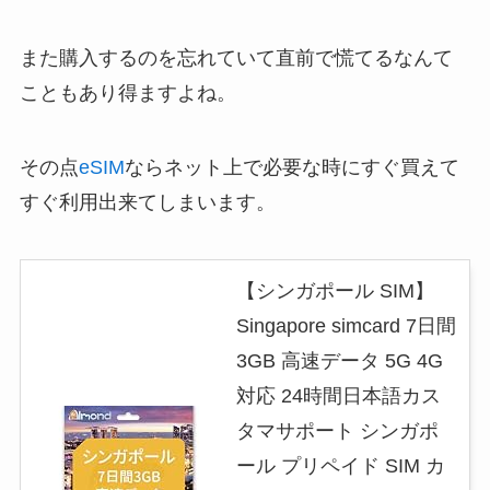
また購入するのを忘れていて直前で慌てるなんて
こともあり得ますよね。
その点
eSIM
ならネット上で必要な時にすぐ買えて
すぐ利用出来てしまいます。
【シンガポール SIM】
Singapore simcard 7日間
3GB 高速データ 5G 4G
対応 24時間日本語カス
タマサポート シンガポ
ール プリペイド SIM カ