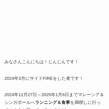
みなさんこんにちは！じんじんです！
2024年3月にサイドFIREをした者です！
2024年12月27日～2025年1月6日までマレーシア＆
シンガポールへ
ランニング＆食事
を満喫しに行っ