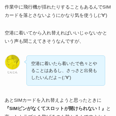
作業中に飛行機が揺れたりすることもあるんでSIM
カードを落とさないようにかなり気を使うし(;’∀’)
空港に着いてから入れ替えればいいじゃないかと
いう声も聞こえてきそうなんですが、
空港に着いたら着いたで色々とや
ることはあるし、さっさと出発も
じんじん
したいんだよ～(;’∀’)
あとSIMカードを入れ替えようと思ったときに
『SIMピンがなくてスロットが開けられない！』
と