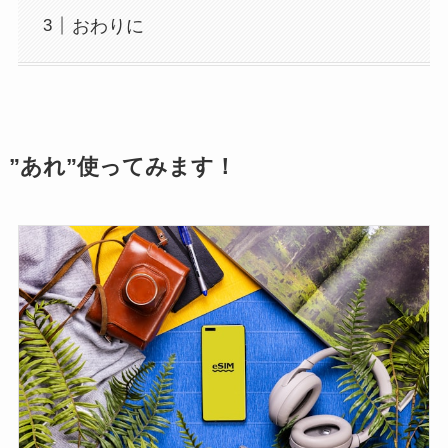
おわりに
”あれ”使ってみます！