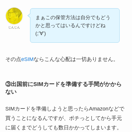
まぁこの保管方法は自分でもどう
かと思ってはいるんですけどね
じんじん
(;’∀’)
その点
eSIM
ならこんな心配は一切ありません。
③出国前にSIMカードを準備する手間がかから
ない
SIMカードを準備しようと思ったらAmazonなどで
買うことになるんですが、ポチっとしてから手元
に届くまでどうしても数日かかってしまいます。