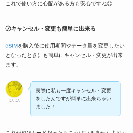
これで使い方に心配がある方も安心ですね◎
⑦
キャンセル・変更も簡単に出来る
eSIM
を購入後に使用期間やデータ量を変更したい
となったときにも簡単にキャンセル・変更が出来
ます。
実際に私も一度キャンセル・変更
をしたんですが簡単に出来ちゃい
じんじん
ました！
これがSIMカードだったらこうはいきませんよね～