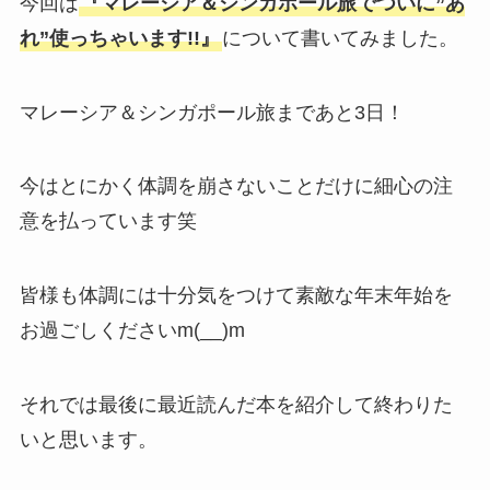
今回は
『マレーシア＆シンガポール旅でついに”あ
れ”使っちゃいます!!』
について書いてみました。
マレーシア＆シンガポール旅まであと3日！
今はとにかく体調を崩さないことだけに細心の注
意を払っています笑
皆様も体調には十分気をつけて素敵な年末年始を
お過ごしくださいm(__)m
それでは最後に最近読んだ本を紹介して終わりた
いと思います。