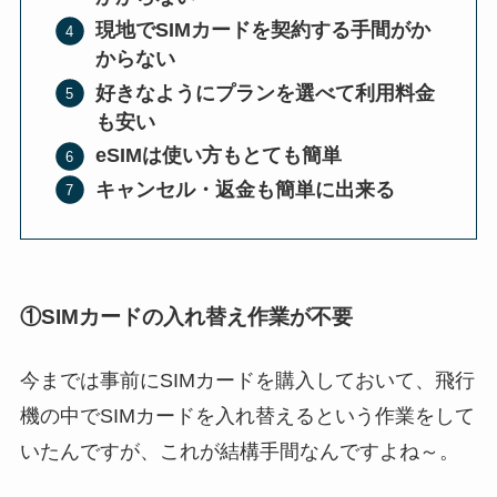
現地でSIMカードを契約する手間がか
からない
好きなようにプランを選べて利用料金
も安い
eSIMは使い方もとても簡単
キャンセル・返金も簡単に出来る
①
SIMカードの入れ替え作業が不要
今までは事前にSIMカードを購入しておいて、飛行
機の中でSIMカードを入れ替えるという作業をして
いたんですが、これが結構手間なんですよね～。