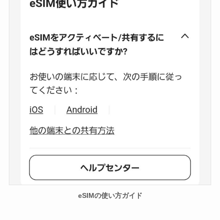
eSIMの使い方ガイド