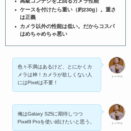
高級コンデジを上回るカメラ性能
ケースを付けたら重い（約230g）。重さ
は正義
カメラ以外の性能は低い。だからコスパ
はめちゃめちゃ悪い
色々不満はあるけど、とにかくカ
メラは神！カメラが欲しくない人
トーマス
にはPixelは不要！
俺はGalaxy S25に期待しつつ
Pixel9 Proを使い続けたいと思う。
トーマス