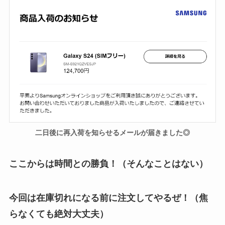
二日後に再入荷を知らせるメールが届きました◎
ここからは時間との勝負！（そんなことはない）
今回は在庫切れになる前に注文してやるぜ！（焦
らなくても絶対大丈夫）