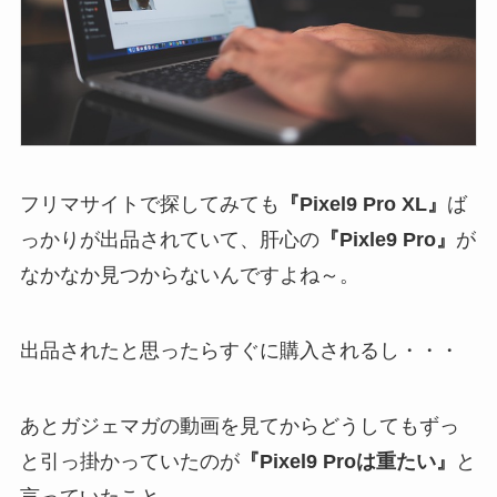
フリマサイトで探してみても
『Pixel9 Pro XL』
ば
っかりが出品されていて、肝心の
『Pixle9 Pro』
が
なかなか見つからないんですよね～。
出品されたと思ったらすぐに購入されるし・・・
あとガジェマガの動画を見てからどうしてもずっ
と引っ掛かっていたのが
『Pixel9 Proは重たい』
と
言っていたこと。