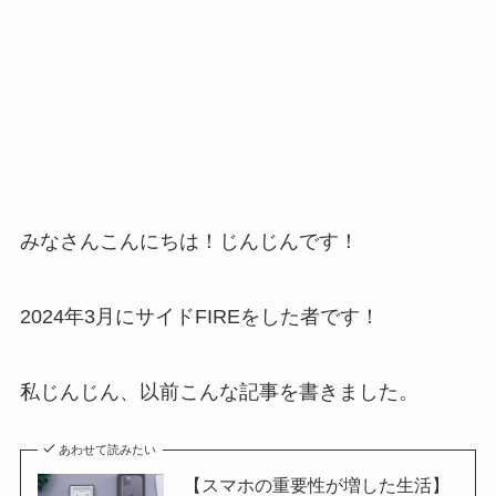
みなさんこんにちは！じんじんです！
2024年3月にサイドFIREをした者です！
私じんじん、以前こんな記事を書きました。
あわせて読みたい
【スマホの重要性が増した生活】