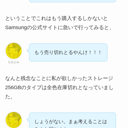
ということでこれはもう購入するしかないと
Samsungの公式サイトに急いで行ってみると、
もう売り切れとるやんけ！！！
じんじん
なんと残念なことに私が欲しかったストレージ
256GBのタイプは全色在庫切れとなっていまし
た。
しょうがない。まぁ考えることは