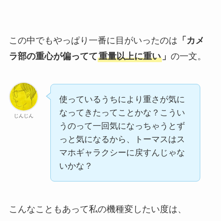
この中でもやっぱり一番に目がいったのは
「カメ
ラ部の重心が偏ってて
重量以上に重い
」
の一文。
使っているうちにより重さが気に
なってきたってことかな？こうい
じんじん
うのって一回気になっちゃうとず
っと気になるから、トーマスはス
マホギャラクシーに戻すんじゃな
いかな？
こんなこともあって私の機種変したい度は、