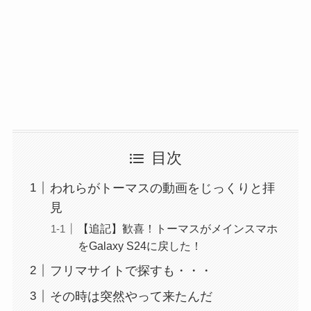
目次
われらがトーマスの動画をじっくりと拝
見
【追記】歓喜！トーマスがメインスマホ
をGalaxy S24に戻した！
フリマサイトで探すも・・・
その時は突然やって来たんだ