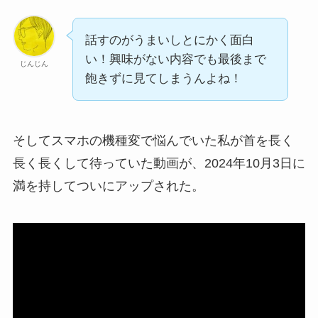
話すのがうまいしとにかく面白
い！興味がない内容でも最後まで
じんじん
飽きずに見てしまうんよね！
そしてスマホの機種変で悩んでいた私が首を長く
長く長くして待っていた動画が、2024年10月3日に
満を持してついにアップされた。