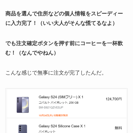
商品を選んで住所などの個人情報をスピーディー
に入力完了！（いい大人がそんな慌てるなよ）
でも注文確定ボタンを押す前にコーヒーを一杯飲
む！（なんでやねん）
こんな感じで無事に注文が完了したんだ。