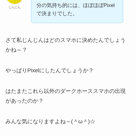
分の気持ち的には、ほぼほぼPixel
じんじん
で決まりでした。
さて私じんじんはどのスマホに決めたんでしょう
かね～？
やっぱりPixelにしたんでしょうか？
はたまたこれら以外のダークホーススマホの出現
があったのか？
みんな気になりますよね～(＾ω＾)☆