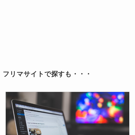
フリマサイトで探すも・・・