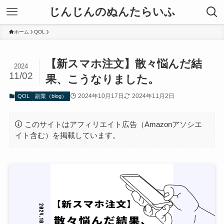
じんじんのぬんたらいふ
ホーム
QOL
【新スマホ注文】散々悩んだ結
2024
11/02
果、こうなりました。
2024年10月17日
2024年11月2日
QOL
副業（blog）
このサイトはアフィリエイト広告（Amazonアソシエ
イト含む）を掲載しています。