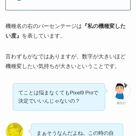
機種名の右のパーセンテージは
『私の機種変した
い度』
を表しています。
言わずもがなではありますが、数字が大きいほど
機種変したい気持ちが大きいということです。
てことは悩まなくてもPixel9 Proで
決定でいいんじゃないの？
あなた
まぁそうなんだよね。この時の自