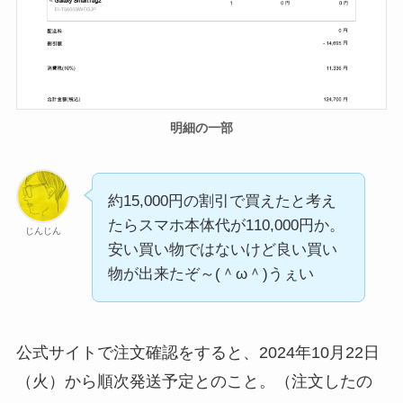
明細の一部
約15,000円の割引で買えたと考え
たらスマホ本体代が110,000円か。
じんじん
安い買い物ではないけど良い買い
物が出来たぞ～(＾ω＾)うぇい
公式サイトで注文確認をすると、2024年10月22日
（火）から順次発送予定とのこと。（注文したの