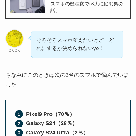
スマホの機種変で盛大に悩む男の
話。
そろそろスマホ変えたいけど、ど
れにするか決められないyo！
じんじん
ちなみにこのときは次の3台のスマホで悩んでいま
した。
Pixel9 Pro（70％）
Galaxy S24（28％）
Galaxy S24 Ultra（2％）