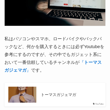
私はパソコンやスマホ、ロードバイクやバックパ
ックなど、何かを購入するときには必ずYoutubeを
参考にするのですが、その中でもガジェット系に
おいて一番信頼しているチャンネルが
『
トーマス
ガジェマガ
』
です。
トーマスガジェマガ
YouTube