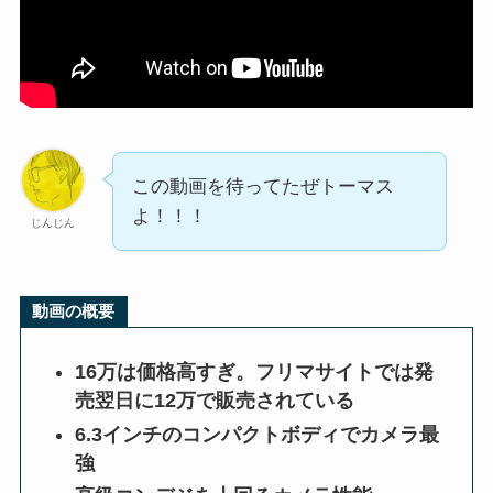
この動画を待ってたぜトーマス
よ！！！
じんじん
動画の概要
16万は価格高すぎ。フリマサイトでは発
売翌日に12万で販売されている
6.3インチのコンパクトボディでカメラ最
強