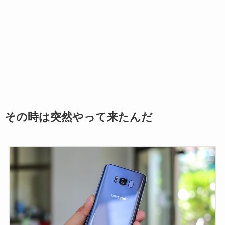
その時は突然やって来たんだ