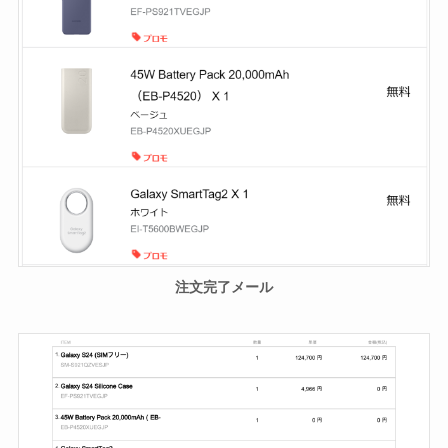
注文完了メール