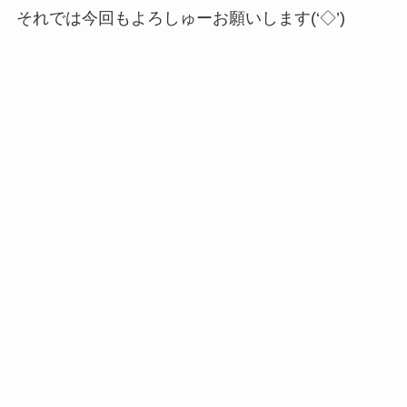
それでは今回もよろしゅーお願いします(‘◇’)ゞ