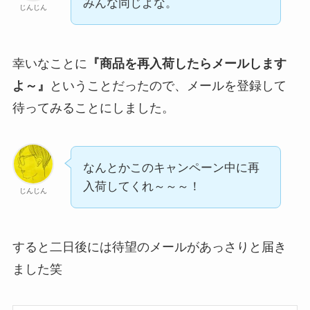
みんな同じよな。
じんじん
幸いなことに
『商品を再入荷したらメールします
よ～』
ということだったので、メールを登録して
待ってみることにしました。
なんとかこのキャンペーン中に再
入荷してくれ～～～！
じんじん
すると二日後には待望のメールがあっさりと届き
ました笑