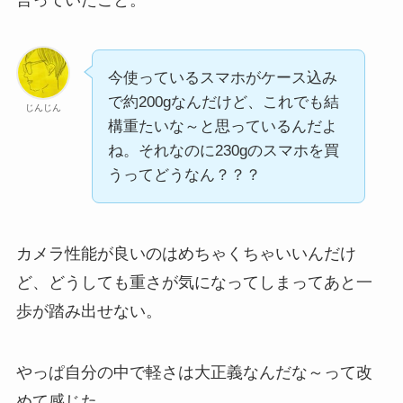
今使っているスマホがケース込み
で約200gなんだけど、これでも結
じんじん
構重たいな～と思っているんだよ
ね。それなのに230gのスマホを買
うってどうなん？？？
カメラ性能が良いのはめちゃくちゃいいんだけ
ど、どうしても重さが気になってしまってあと一
歩が踏み出せない。
やっぱ自分の中で軽さは大正義なんだな～って改
めて感じた。