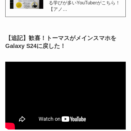
る学びが多いYouTuberがこちら！
【アノ…
【追記】歓喜！トーマスがメインスマホを
Galaxy S24に戻した！