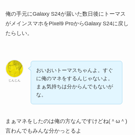
俺の手元にGalaxy S24が届いた数日後にトーマス
がメインスマホをPixel9 ProからGalaxy S24に戻し
たらしい。
おいおいトーマスちゃんよ。すぐ
に俺のマネをするんじゃないよ。
じんじん
まぁ気持ちは分からんでもないが
な。
まぁマネをしたのは俺の方なんですけどね(＾ω＾)
言わんでもみんな分かっとるよ