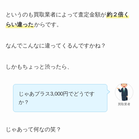
というのも買取業者によって査定金額が
約２倍く
らい違った
からです。
なんでこんなに違ってくるんですかね？
しかもちょっと渋ったら、
じゃあプラス3,000円でどうです
か？
買取業者
じゃあって何なの笑？