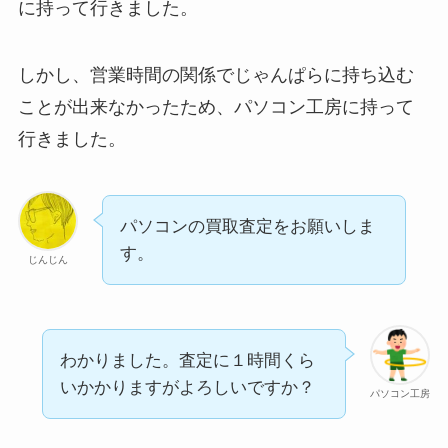
に持って行きました。
しかし、営業時間の関係でじゃんぱらに持ち込む
ことが出来なかったため、パソコン工房に持って
行きました。
パソコンの買取査定をお願いしま
す。
じんじん
わかりました。査定に１時間くら
いかかりますがよろしいですか？
パソコン工房