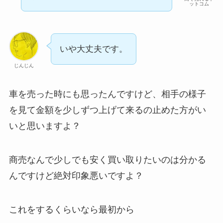
ットコム
いや大丈夫です。
じんじん
車を売った時にも思ったんですけど、相手の様子
を見て金額を少しずつ上げて来るの止めた方がい
いと思いますよ？
商売なんで少しでも安く買い取りたいのは分かる
んですけど絶対印象悪いですよ？
これをするくらいなら最初から