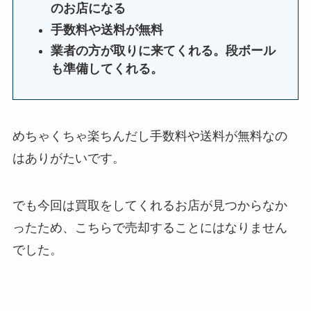
のお店になる
手数料や送料が無料
業者の方が取りに来てくれる。段ボール
も準備してくれる。
めちゃくちゃ楽ちんだし手数料や送料が無料なの
はありがたいです。
でも今回は買取をしてくれるお店が見つからなか
ったため、こちらで売却することにはなりません
でした。