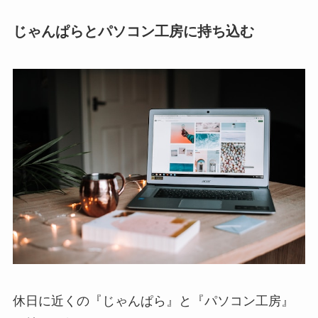
じゃんぱらとパソコン工房に持ち込む
休日に近くの『じゃんぱら』と『パソコン工房』