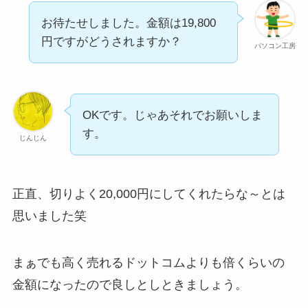
お待たせしました。金額は19,800
円ですがどうされますか？
パソコン工房
OKです。じゃあそれでお願いしま
す。
じんじん
正直、切りよく20,000円にしてくれたらな～とは
思いました笑
まぁでも高く売れるドットコムよりも倍くらいの
金額になったので良しとしときましょう。