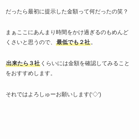
だったら最初に提示した金額って何だったの笑？
まぁここにあんまり時間をかけ過ぎるのもめんど
くさいと思うので、
最低でも２社
。
出来たら３社
くらいには金額を確認してみること
をおすすめします。
それではよろしゅーお願いします(‘◇’)ゞ