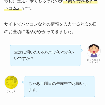
最初に査定に来てもらったのが
『高く売れるドッ
トコム』
です。
サイトでパソコンなどの情報を入力すると次の日
のお昼頃に電話がかかってきました。
査定に伺いたいのですがいつがい
いですか？
高く売れるド
ットコム
じゃあ土曜日の午前中でお願いし
ます。
じんじん