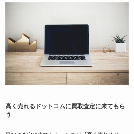
高く売れるドットコムに買取査定に来てもら
う