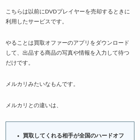
こちらは以前にDVDプレイヤーを売却するときに
利用したサービスです。
やることは買取オファーのアプリをダウンロード
して、出品する商品の写真や情報を入力して待つ
だけです。
メルカリみたいなもんです。
メルカリとの違いは、
買取してくれる相手が全国のハードオフ