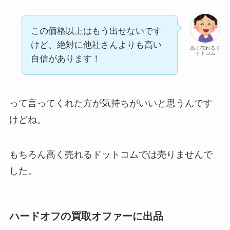
この価格以上はもう出せないです
けど、絶対に他社さんよりも高い
高く売れるド
ットコム
自信があります！
って言ってくれた方が気持ちがいいと思うんです
けどね。
もちろん高く売れるドットコムでは売りませんで
した。
ハードオフの買取オファーに出品