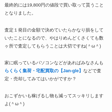
最終的には19,800円の値段で買い取って貰うこと
となりました。
査定１発目の金額で決めていたらかなり損をして
いたことになるので、やはりめんどくさくても数
ヶ所で査定してもらうことは大切ですね(＾ω＾)
家に眠っているパソコンなどがあればみなさんも
らくらく集荷・宅配買取の【Jan-gle】
などで査
定・売却してみてはいかがですか？
おこずかいも稼げるし物も減ってスッキリします
よ(＾ω＾)