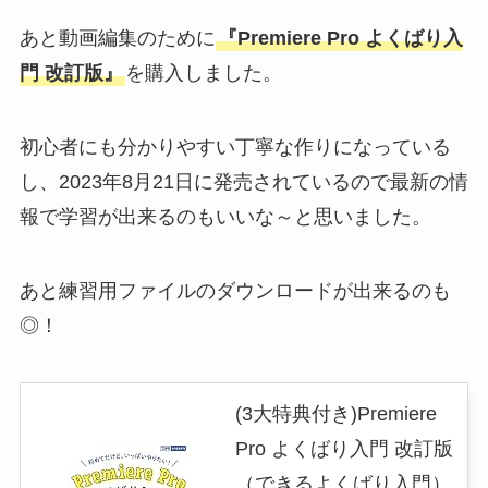
あと動画編集のために
『Premiere Pro よくばり入
門 改訂版』
を購入しました。
初心者にも分かりやすい丁寧な作りになっている
し、2023年8月21日に発売されているので最新の情
報で学習が出来るのもいいな～と思いました。
あと練習用ファイルのダウンロードが出来るのも
◎！
(3大特典付き)Premiere
Pro よくばり入門 改訂版
（できるよくばり入門）