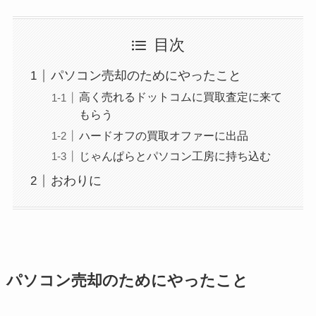
目次
パソコン売却のためにやったこと
高く売れるドットコムに買取査定に来て
もらう
ハードオフの買取オファーに出品
じゃんぱらとパソコン工房に持ち込む
おわりに
パソコン売却のためにやったこと