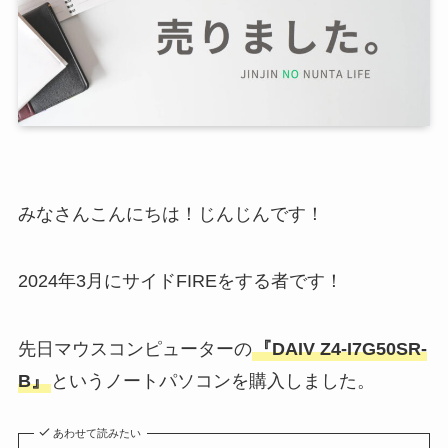
みなさんこんにちは！じんじんです！
2024年3月にサイドFIREをする者です！
先日マウスコンピューターの
『DAIV Z4-I7G50SR-
B』
というノートパソコンを購入しました。
あわせて読みたい