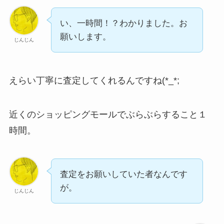
い、一時間！？わかりました。お
願いします。
じんじん
えらい丁寧に査定してくれるんですね(*_*;
近くのショッピングモールでぶらぶらすること１
時間。
査定をお願いしていた者なんです
が。
じんじん