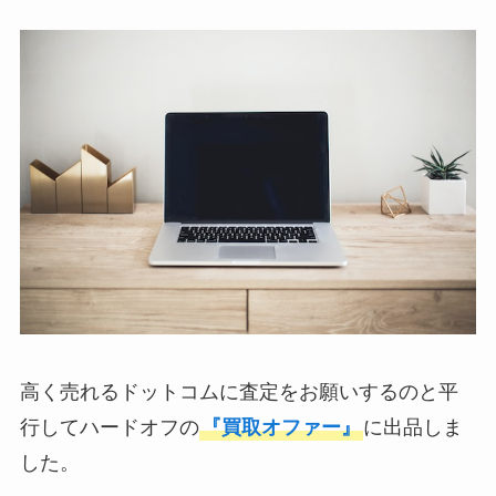
高く売れるドットコムに査定をお願いするのと平
行してハードオフの
『買取オファー』
に出品しま
した。